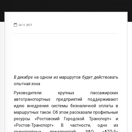
24.11.2017
В декабре на одном из маршрутов будет действовать
опытная зона
Руководители крупных пассажирских
автотранспортных предприятий поддерживают
идею внедрения системы безналичной оплаты в
маршрутных такси. Об этом рассказали профильные
ресурсы «Ростовский Городской Транспорт» и
«Ростов-Транспорт». В частности, одно из
транспортных предприятий, ЗАО «АТП-5»