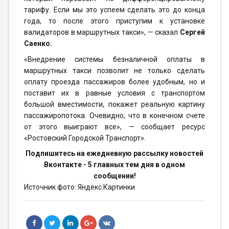
тарифу. Если мы это успеем сделать это до конца
года, то после этого приступим к установке
валидаторов в маршрутных такси», — сказал
Сергей
Саенко.
«Внедрение системы безналичной оплаты в
маршрутных такси позволит не только сделать
оплату проезда пассажиров более удобным, но и
поставит их в равные условия с транспортом
большой вместимости, покажет реальную картину
пассажиропотока. Очевидно, что в конечном счете
от этого выиграют все», — сообщает ресурс
«Ростовский Городской Транспорт».
Подпишитесь на ежедневную рассылку новостей
Вконтакте - 5 главных тем дня в одном
сообщении!
Источник фото: Яндекс.Картинки