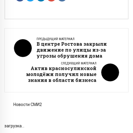
ПРЕДЫДУЩИЙ МАТЕРИАЛ
В центре Ростова закрыли
движение по улицы из-за
угрозы обрушения дома
СЛЕДУЮЩИЙ МАТЕРИАЛ
Актив красносулинской
молодёжи получил новые
знания в области бизнеса
Новости СМИ2
загрузка...