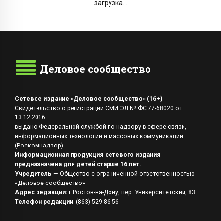
загрузка...
Деловое сообщество
Сетевое издание «Деловое сообщество» (16+)
Свидетельство о регистрации СМИ ЭЛ № ФС 77-68020 от
13.12.2016
выдано Федеральной службой по надзору в сфере связи,
информационных технологий и массовых коммуникаций
(Роскомнадзор)
Информационная продукция сетевого издания
предназначена для детей старше 16 лет.
Учредитель
— Общество с ограниченной ответственностью
«Деловое сообщество»
Адрес редакции:
г.Ростов-на-Дону, пер. Университетский, 83.
Телефон редакции:
(863) 529-86-56