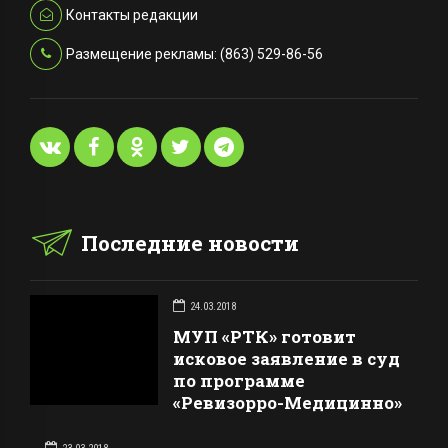
Контакты редакции
Размещение рекламы: (863) 529-86-56
Последние новости
24.03.2018
МУП «РТК» готовит
исковое заявление в суд
по программе
«Ревизорро-Медицинно»