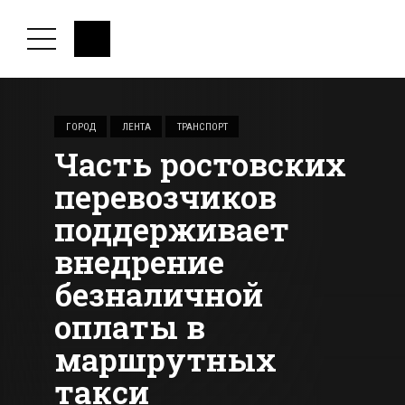
ГОРОД
ЛЕНТА
ТРАНСПОРТ
Часть ростовских
перевозчиков
поддерживает
внедрение
безналичной
оплаты в
маршрутных
такси