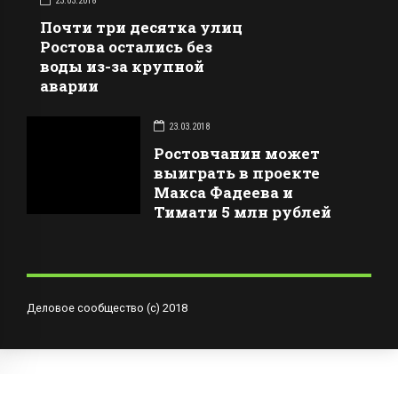
23.03.2018
Почти три десятка улиц
Ростова остались без
воды из-за крупной
аварии
23.03.2018
Ростовчанин может
выиграть в проекте
Макса Фадеева и
Тимати 5 млн рублей
Деловое сообщество (с) 2018