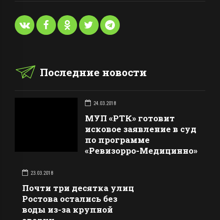
Последние новости
24.03.2018
МУП «РТК» готовит
исковое заявление в суд
по программе
«Ревизорро-Медицинно»
23.03.2018
Почти три десятка улиц
Ростова остались без
воды из-за крупной