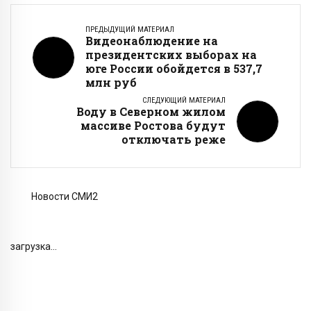
ПРЕДЫДУЩИЙ МАТЕРИАЛ
Видеонаблюдение на
президентских выборах на
юге России обойдется в 537,7
млн руб
СЛЕДУЮЩИЙ МАТЕРИАЛ
Воду в Северном жилом
массиве Ростова будут
отключать реже
Новости СМИ2
загрузка...