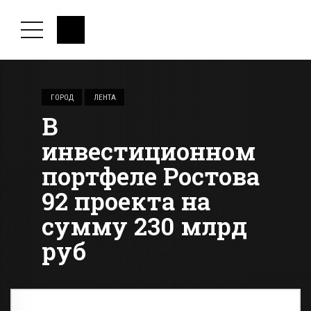
ГОРОД
ЛЕНТА
В
инвестиционном
портфеле Ростова
92 проекта на
сумму 230 млрд
руб