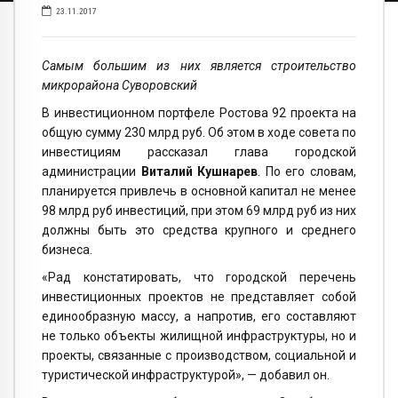
23.11.2017
Самым большим из них является строительство
микрорайона Суворовский
В инвестиционном портфеле Ростова 92 проекта на
общую сумму 230 млрд руб. Об этом в ходе совета по
инвестициям рассказал глава городской
администрации
Виталий Кушнарев
. По его словам,
планируется привлечь в основной капитал не менее
98 млрд руб инвестиций, при этом 69 млрд руб из них
должны быть это средства крупного и среднего
бизнеса.
«Рад констатировать, что городской перечень
инвестиционных проектов не представляет собой
единообразную массу, а напротив, его составляют
не только объекты жилищной инфраструктуры, но и
проекты, связанные с производством, социальной и
туристической инфраструктурой», — добавил он.