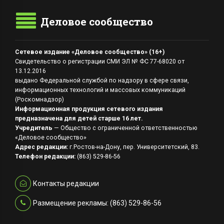
Деловое сообщество
Сетевое издание «Деловое сообщество» (16+)
Свидетельство о регистрации СМИ ЭЛ № ФС 77-68020 от
13.12.2016
выдано Федеральной службой по надзору в сфере связи,
информационных технологий и массовых коммуникаций
(Роскомнадзор)
Информационная продукция сетевого издания
предназначена для детей старше 16 лет.
Учредитель
— Общество с ограниченной ответственностью
«Деловое сообщество»
Адрес редакции:
г.Ростов-на-Дону, пер. Университетский, 83.
Телефон редакции:
(863) 529-86-56
Контакты редакции
Размещение рекламы: (863) 529-86-56