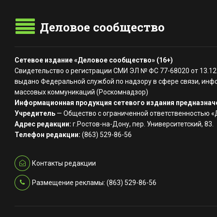
Деловое сообщество
Сетевое издание «Деловое сообщество» (16+)
Свидетельство о регистрации СМИ ЭЛ № ФС 77-68020 от 13.12
выдано Федеральной службой по надзору в сфере связи, инф
массовых коммуникаций (Роскомнадзор)
Информационная продукция сетевого издания предназначе
Учредитель
— Общество с ограниченной ответственностью 
Адрес редакции:
г.Ростов-на-Дону, пер. Университетский, 83.
Телефон редакции:
(863) 529-86-56
Контакты редакции
Размещение рекламы: (863) 529-86-56