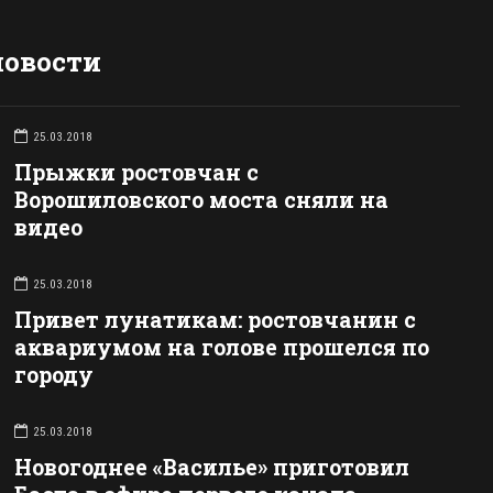
новости
25.03.2018
Прыжки ростовчан с
Ворошиловского моста сняли на
видео
25.03.2018
Привет лунатикам: ростовчанин с
аквариумом на голове прошелся по
городу
25.03.2018
Новогоднее «Василье» приготовил