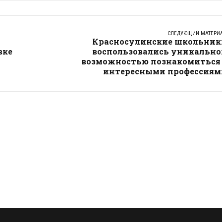
СЛЕДУЮЩИЙ МАТЕРИ
Красносулинские школьник
вке
воспользовались уникально
возможностью познакомиться 
интересными профессиям