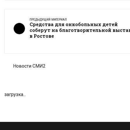
ПРЕДЫДУЩИЙ МАТЕРИАЛ
Средства для онкобольных детей
соберут на благотворительной выста
в Ростове
Новости СМИ2
загрузка...