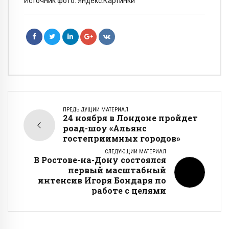
Источник фото: Яндекс.Картинки
ПРЕДЫДУЩИЙ МАТЕРИАЛ
24 ноября в Лондоне пройдет
роад-шоу «Альянс
гостеприимных городов»
СЛЕДУЮЩИЙ МАТЕРИАЛ
В Ростове-на-Дону состоялся
первый масштабный
интенсив Игоря Бондаря по
работе с целями