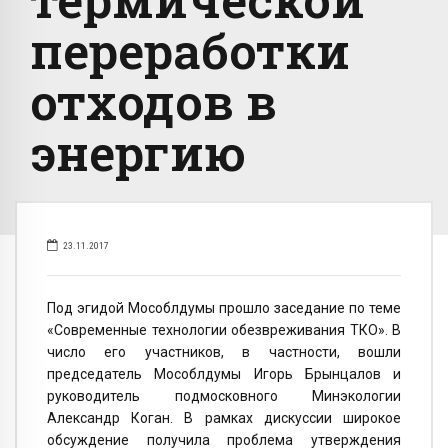
переработки
отходов в
энергию
23.11.2017
Под эгидой Мособлдумы прошло заседание по теме
«Современные технологии обезвреживания ТКО». В
число его участников, в частности, вошли
председатель Мособлдумы Игорь Брынцалов и
руководитель подмосковного Минэкологии
Александр Коган. В рамках дискуссии широкое
обсуждение получила проблема утверждения