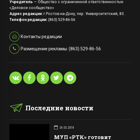
Учредитель
— Общество с ограниченной ответственностью
«Деловое сообщество»
Адрес редакции:
г.Ростов-на-Дону, пер. Университетский, 83.
Телефон редакции:
(863) 529-86-56
Контакты редакции
Размещение рекламы: (863) 529-86-56
Последние новости
24.03.2018
МУП «РТК» готовит