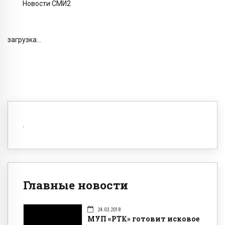
Новости СМИ2
загрузка...
Главные новости
24.03.2018
МУП «РТК» готовит исковое