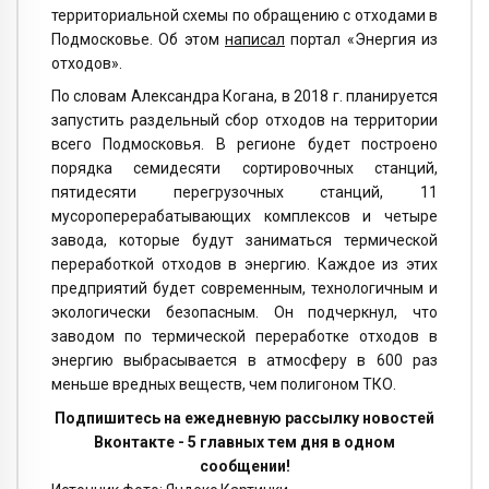
территориальной схемы по обращению с отходами в
Подмосковье. Об этом
написал
портал «Энергия из
отходов».
По словам Александра Когана, в 2018 г. планируется
запустить раздельный сбор отходов на территории
всего Подмосковья. В регионе будет построено
порядка семидесяти сортировочных станций,
пятидесяти перегрузочных станций, 11
мусороперерабатывающих комплексов и четыре
завода, которые будут заниматься термической
переработкой отходов в энергию. Каждое из этих
предприятий будет современным, технологичным и
экологически безопасным. Он подчеркнул, что
заводом по термической переработке отходов в
энергию выбрасывается в атмосферу в 600 раз
меньше вредных веществ, чем полигоном ТКО.
Подпишитесь на ежедневную рассылку новостей
Вконтакте - 5 главных тем дня в одном
сообщении!