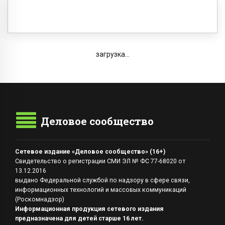
загрузка...
Деловое сообщество
Сетевое издание «Деловое сообщество» (16+)
Свидетельство о регистрации СМИ ЭЛ № ФС 77-68020 от
13.12.2016
выдано Федеральной службой по надзору в сфере связи,
информационных технологий и массовых коммуникаций
(Роскомнадзор)
Информационная продукция сетевого издания
предназначена для детей старше 16 лет.