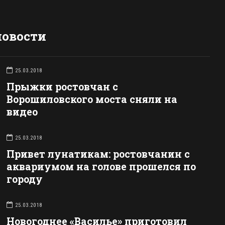
новости
25.03.2018
Прыжки ростовчан с
Ворошиловского моста сняли на
видео
25.03.2018
Привет лунатикам: ростовчанин с
аквариумом на голове прошелся по
городу
25.03.2018
Новогоднее «Василье» приготовил