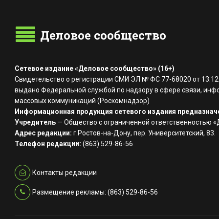
Деловое сообщество
Сетевое издание «Деловое сообщество» (16+)
Свидетельство о регистрации СМИ ЭЛ № ФС 77-68020 от 13.12
выдано Федеральной службой по надзору в сфере связи, инф
массовых коммуникаций (Роскомнадзор)
Информационная продукция сетевого издания предназначе
Учредитель
— Общество с ограниченной ответственностью 
Адрес редакции:
г.Ростов-на-Дону, пер. Университетский, 83.
Телефон редакции:
(863) 529-86-56
Контакты редакции
Размещение рекламы: (863) 529-86-56