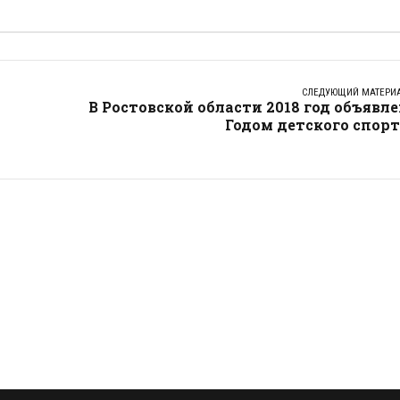
СЛЕДУЮЩИЙ МАТЕРИ
В Ростовской области 2018 год объявл
Годом детского спор