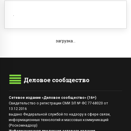
загрузка...
Деловое сообщество
Сетевое издание «Деловое сообщество» (16+)
Свидетельство о регистрации СМИ ЭЛ № ФС 77-68020 от
13.12.2016
выдано Федеральной службой по надзору в сфере связи,
информационных технологий и массовых коммуникаций
(Роскомнадзор)
Информационная продукция сетевого издания