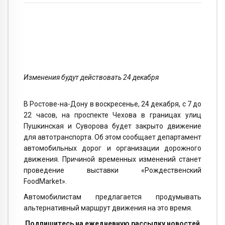
Изменения будут действовать 24 декабря
В Ростове-на-Дону в воскресенье, 24 декабря, с 7 до
22 часов, на проспекте Чехова в границах улиц
Пушкинская и Суворова будет закрыто движение
для автотранспорта. Об этом сообщает департамент
автомобильных дорог и организации дорожного
движения. Причиной временных изменений станет
проведение выставки «Рождественский
FoodMarket».
Автомобилистам предлагается продумывать
альтернативный маршрут движения на это время.
Подпишитесь на ежедневную рассылку новостей