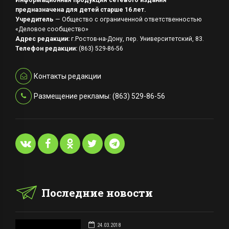
предназначена для детей старше 16 лет.
Учредитель
— Общество с ограниченной ответственностью
«Деловое сообщество»
Адрес редакции:
г.Ростов-на-Дону, пер. Университетский, 83.
Телефон редакции:
(863) 529-86-56
Контакты редакции
Размещение рекламы: (863) 529-86-56
Последние новости
24.03.2018