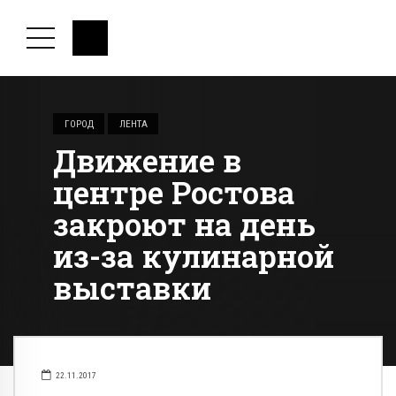
ГОРОД
ЛЕНТА
Движение в
центре Ростова
закроют на день
из-за кулинарной
выставки
22.11.2017