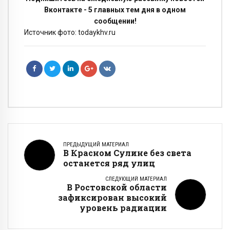
Вконтакте - 5 главных тем дня в одном
сообщении!
Источник фото: todaykhv.ru
ПРЕДЫДУЩИЙ МАТЕРИАЛ
В Красном Сулине без света
останется ряд улиц
СЛЕДУЮЩИЙ МАТЕРИАЛ
В Ростовской области
зафиксирован высокий
уровень радиации