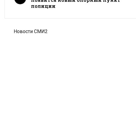
полиции
Новости СМИ2