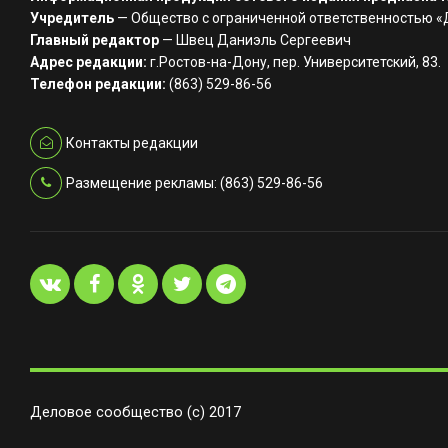
Учредитель
— Общество с ограниченной ответственностью 
Главный редактор
— Швец Даниэль Сергеевич
Адрес редакции:
г.Ростов-на-Дону, пер. Университетский, 83.
Телефон редакции:
(863) 529-86-56
Контакты редакции
Размещение рекламы: (863) 529-86-56
Деловое сообщество (с) 2017