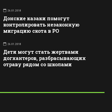
26.01.2018
Донские казаки помогут
контролировать незаконную
миграцию скота в РО
26.01.2018
Дети могут стать жертвами
догхантеров, разбрасывающих
отраву рядом со школами