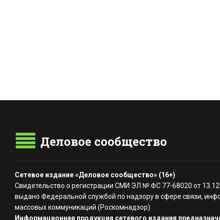
Деловое сообщество
Сетевое издание «Деловое сообщество» (16+)
Свидетельство о регистрации СМИ ЭЛ № ФС 77-68020 от 13.12
выдано Федеральной службой по надзору в сфере связи, инф
массовых коммуникаций (Роскомнадзор)
Информационная продукция сетевого издания предназначе