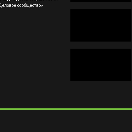
«Деловое сообщество»