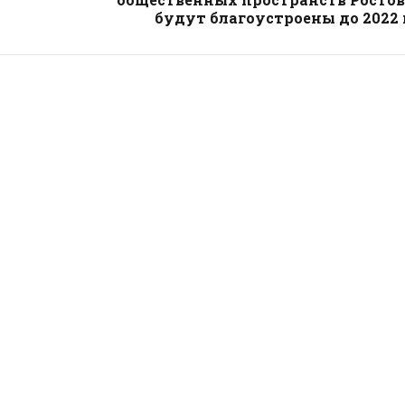
будут благоустроены до 2022 