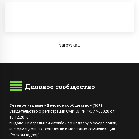
загрузка...
Деловое сообщество
Сетевое издание «Деловое сообщество» (16+)
Свидетельство о регистрации СМИ ЭЛ № ФС 77-68020 от
13.12.2016
выдано Федеральной службой по надзору в сфере связи,
информационных технологий и массовых коммуникаций
(Роскомнадзор)