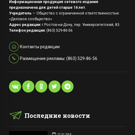
Информационная продукция сетевого издания
предназначена для детей старше 16 лет.
Учредитель
— Общество с ограниченной ответственностью
«Деловое сообщество»
Адрес редакции:
г.Ростов-на-Дону, пер. Университетский, 83.
Телефон редакции:
(863) 529-86-56
Контакты редакции
Размещение рекламы: (863) 529-86-56
Последние новости
27.02.2018