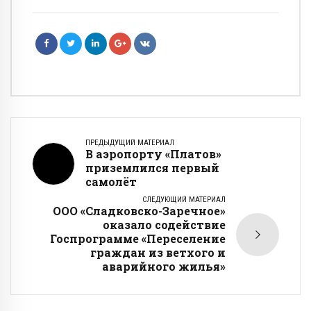
ПРЕДЫДУЩИЙ МАТЕРИАЛ
В аэропорту «Платов»
приземлился первый
самолёт
СЛЕДУЮЩИЙ МАТЕРИАЛ
ООО «Сладковско-Заречное»
оказало содействие
Госпрограмме «Переселение
граждан из ветхого и
аварийного жилья»