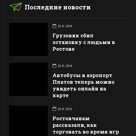
Последние новости
24.01.2018
Грузовик сбил
остановку с людьми в
Ростове
24.01.2018
Автобусы в аэропорт
Платов теперь можно
увидеть онлайн на
карте
24.01.2018
Ростовчанам
рассказали, как
торговать во время игр