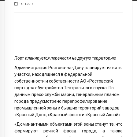
16.11.2017
Порт планируется перенести на другую территорию
Администрация Ростова-на-Дону планирует изъять
участки, находящиеся в федеральной
собственности и собственности АО «Ростовский
порт» для обустройства Театрального спуска. По
данным пресс-службы мэрии, генеральным планом
города предусмотрено перепрофилирование
промышленной зоны и бывших территорий заводов
«Красный Дон», «Красный флот» и «Красный Аксай».
«Доминантными объектами этой зоны станут те, что
формируют речной фасад города, а также