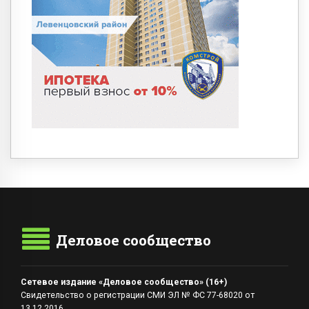
Деловое сообщество
Сетевое издание «Деловое сообщество» (16+)
Свидетельство о регистрации СМИ ЭЛ № ФС 77-68020 от
13.12.2016