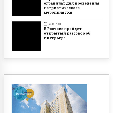
ограничат для проведения
патриотического
мероприятия
24.01.2018
В Ростове пройдет
открытый разговор об
интерьере