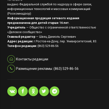
выдано Федеральной службой по надзору в сфере связи,
информационных технологий и массовых коммуникаций
(Роскомнадзор)
Информационная продукция сетевого издания
предназначена для детей старше 16 лет.
Учредитель
— Общество с ограниченной ответственностью
«Деловое сообщество»
Главный редактор
— Швец Даниэль Сергеевич
Адрес редакции:
г.Ростов-на-Дону, пер. Университетский, 83.
Телефон редакции:
(863) 529-86-56
Контакты редакции
Размещение рекламы: (863) 529-86-56