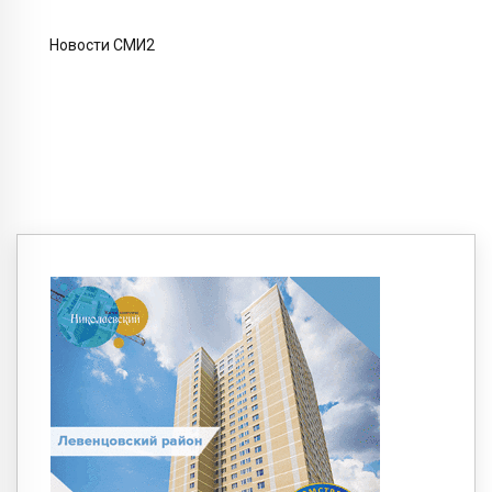
Новости СМИ2