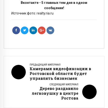
Вконтакте - 5 главных тем дня в одном
сообщении!
Источник фото: realty.ria.ru
ПРЕДЫДУЩИЙ МАТЕРИАЛ
Камерами видеофиксации в
Ростовской области будет
управлять бизнесмен
СЛЕДУЮЩИЙ МАТЕРИАЛ
Дерево раздавило
легковушку в центре
Ростова