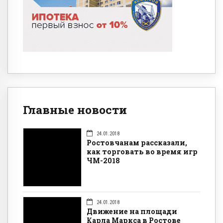
Главные новости
24.01.2018
Ростовчанам рассказали,
как торговать во время игр
ЧМ-2018
24.01.2018
Движение на площади
Карла Маркса в Ростове