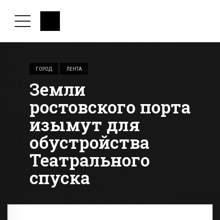
ГОРОД
ЛЕНТА
Земли
ростовского порта
изымут для
обустройства
Театрального
спуска