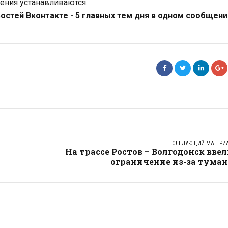
ения устанавливаются.
стей Вконтакте - 5 главных тем дня в одном сообщени
СЛЕДУЮЩИЙ МАТЕРИ
На трассе Ростов – Волгодонск вве
ограничение из-за туман