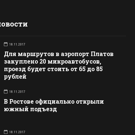
новости
18.11.2017
Для маршрутов в аэропорт Платов
закуплено 20 микроавтобусов,
проезд будет стоить от 65 до 85
рублей
18.11.2017
В Ростове официально открыли
южный подъезд
18.11.2017