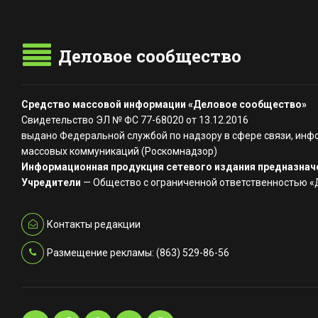
Деловое сообщество
Средство массовой информации «Деловое сообщество»
Свидетельство ЭЛ № ФС 77-68020 от 13.12.2016
выдано Федеральной службой по надзору в сфере связи, инф
массовых коммуникаций (Роскомнадзор)
Информационная продукция сетевого издания предназначе
Учредители
— Общество с ограниченной ответственностью 
Контакты редакции
Размещение рекламы: (863) 529-86-56