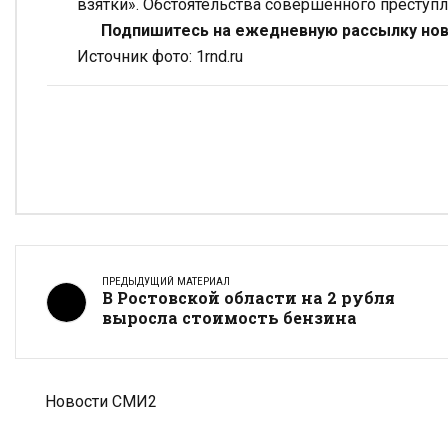
взятки». Обстоятельства совершенного преступл
Подпишитесь на ежедневную рассылку ново
Источник фото: 1rnd.ru
ПРЕДЫДУЩИЙ МАТЕРИАЛ
В Ростовской области на 2 рубля
выросла стоимость бензина
Новости СМИ2