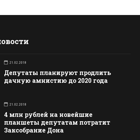
новости
21.02.2018
Депутаты планируют продлить
дачную амнистию до 2020 года
21.02.2018
4 млн рублей на новейшие
планшеты депутатам потратит
Заксобрание Дона