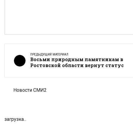
ПРЕДЫДУЩИЙ МАТЕРИАЛ
Восьми природным памятникам в
Ростовской области вернут статус
Новости СМИ2
загрузка...