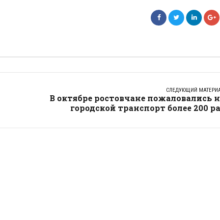
СЛЕДУЮЩИЙ МАТЕРИ
В октябре ростовчане пожаловались 
городской транспорт более 200 р