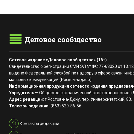
Деловое сообщество
Сетевое издание «Деловое сообщество» (16+)
Свидетельство о регистрации СМИ ЭЛ № ФС 77-68020 от 13.12
выдано Федеральной службой по надзору в сфере связи, инф
массовых коммуникаций (Роскомнадзор)
Информационная продукция сетевого издания предназначе
Учредитель
— Общество с ограниченной ответственностью 
Адрес редакции:
г.Ростов-на-Дону, пер. Университетский, 83.
Телефон редакции:
(863) 529-86-56
Контакты редакции