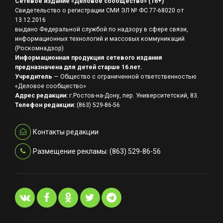
Сетевое издание «Деловое сообщество» (16+)
Свидетельство о регистрации СМИ ЭЛ № ФС 77-68020 от
13.12.2016
выдано Федеральной службой по надзору в сфере связи,
информационных технологий и массовых коммуникаций
(Роскомнадзор)
Информационная продукция сетевого издания
предназначена для детей старше 16 лет.
Учредитель
— Общество с ограниченной ответственностью
«Деловое сообщество»
Адрес редакции:
г.Ростов-на-Дону, пер. Университетский, 83.
Телефон редакции:
(863) 529-86-56
Контакты редакции
Размещение рекламы: (863) 529-86-56