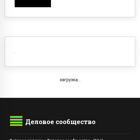
загрузка...
Деловое сообщество