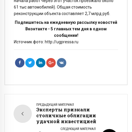
начала работ через этот участок проезжало около
61 тыс автомобилей). Общая стоимость
реконструкции объекта составляет 2,7 млрд руб.
Подпишитесь на ежедневную рассылку новостей
Вконтакте - 5 главных тем дня в одном
сообщении!
Источник фото: http://ugpressa.ru
ПРЕДЫДУЩИЙ МАТЕРИАЛ
Эксперты признали
столичные облигации
удачной инвестицией
СЛЕДУЮЩИЙ МАТЕРИАЛ