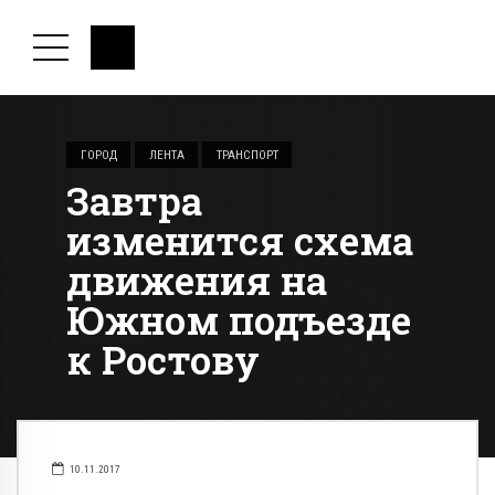
ГОРОД
ЛЕНТА
ТРАНСПОРТ
Завтра
изменится схема
движения на
Южном подъезде
к Ростову
10.11.2017