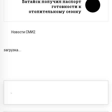
Батайск получил паспорт
готовности к
отопительному сезону
Новости СМИ2
загрузка...