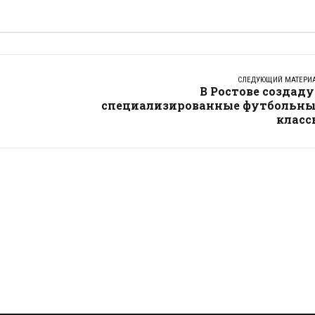
СЛЕДУЮЩИЙ МАТЕРИ
В Ростове создад
специализированные футбольны
класс