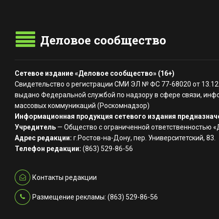
Деловое сообщество
Сетевое издание «Деловое сообщество» (16+)
Свидетельство о регистрации СМИ ЭЛ № ФС 77-68020 от 13.12
выдано Федеральной службой по надзору в сфере связи, инф
массовых коммуникаций (Роскомнадзор)
Информационная продукция сетевого издания предназначе
Учредитель
— Общество с ограниченной ответственностью 
Адрес редакции:
г.Ростов-на-Дону, пер. Университетский, 83.
Телефон редакции:
(863) 529-86-56
Контакты редакции
Размещение рекламы: (863) 529-86-56