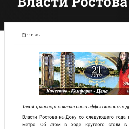
Власти Ростова
10.11.2017
Такой транспорт показал свою эффективность в д
Власти Ростова-на-Дону со следующего года 
метро. Об этом в ходе круглого стола в 