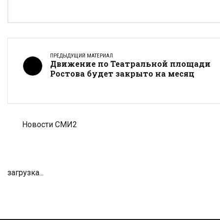
ПРЕДЫДУЩИЙ МАТЕРИАЛ
Движение по Театральной площади
Ростова будет закрыто на месяц
Новости СМИ2
загрузка...