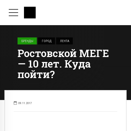
БРЕНДЫ
ГОРОД
ЛЕНТА
Ростовской МЕГЕ
— 10 лет. Куда
пойти?
09.11.2017