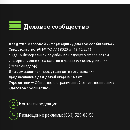
Деловое сообщество
Средство массовой информации «Деловое сообщество»
Свидетельство ЭЛ № ФС 77-68020 от 13.12.2016
выдано Федеральной службой по надзору в сфере связи,
информационных технологий и массовых коммуникаций
(Роскомнадзор)
Информационная продукция сетевого издания
предназначена для детей старше 16 лет.
Учредители
— Общество с ограниченной ответственностью
«Деловое сообщество»
Контакты редакции
Размещение рекламы: (863) 529-86-56