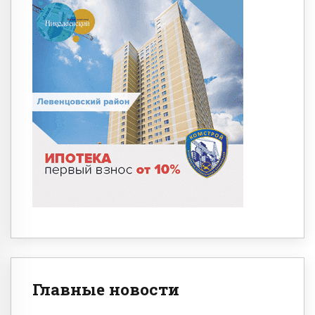
Главные новости