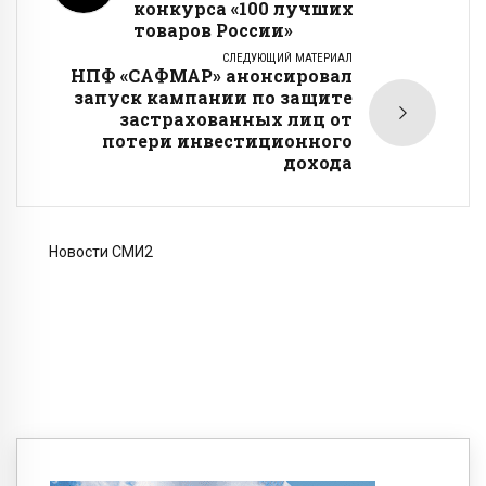
конкурса «100 лучших
товаров России»
СЛЕДУЮЩИЙ МАТЕРИАЛ
НПФ «САФМАР» анонсировал
запуск кампании по защите
застрахованных лиц от
потери инвестиционного
дохода
Новости СМИ2