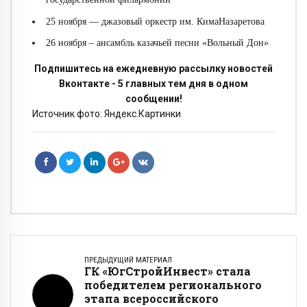
25 ноября — джазовый оркестр им. КимаНазаретова
26 ноября – ансамбль казачьей песни «Вольный Дон»
Подпишитесь на ежедневную рассылку новостей
Вконтакте - 5 главных тем дня в одном
сообщении!
Источник фото: Яндекс.Картинки
ПРЕДЫДУЩИЙ МАТЕРИАЛ
ГК «ЮгСтройИнвест» стала
победителем регионального
этапа всероссийского