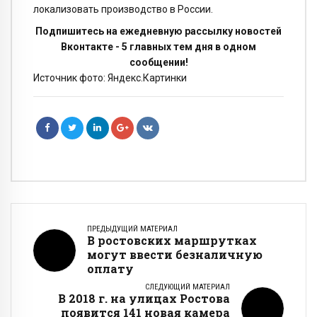
локализовать производство в России.
Подпишитесь на ежедневную рассылку новостей
Вконтакте - 5 главных тем дня в одном
сообщении!
Источник фото: Яндекс.Картинки
ПРЕДЫДУЩИЙ МАТЕРИАЛ
В ростовских маршрутках
могут ввести безналичную
оплату
СЛЕДУЮЩИЙ МАТЕРИАЛ
В 2018 г. на улицах Ростова
появится 141 новая камера