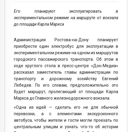
Его планируют эксплуатировать в
экспериментальном режиме на маршруте от вокзала
до площади Карла Маркса
Администрация Ростова-на-Дону планирует
приобрести один электробус для эксплуатации в
экспериментальном режиме на одном из маршрутов
городского пассажирского транспорта. Об этом в
ходе круглого стола в пресс-центре «Дон-Медиа»
рассказал заместитель главы администрации по
транспорту и дорожному хозяйству Евгений
Лебедев. По его словам, предположительно это
будет маршрут, пролегающий от площади Карла
Маркса до Главного железнодорожного вокзала.
«Одна из идей — сделать его не для обычной
перевозки, а с элементами экскурсионного
автобуса, чтобы жители и гости могли проехать по
центральным улицам и узнать что-то об истории