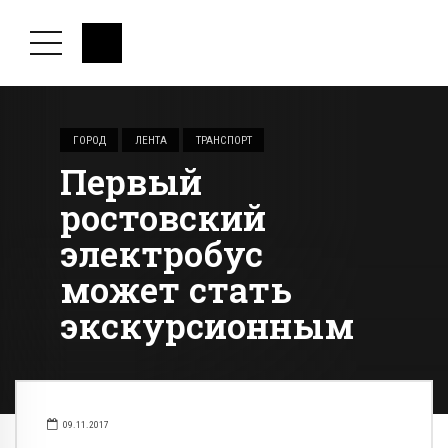
ГОРОД
ЛЕНТА
ТРАНСПОРТ
Первый
ростовский
электробус
может стать
экскурсионным
09.11.2017