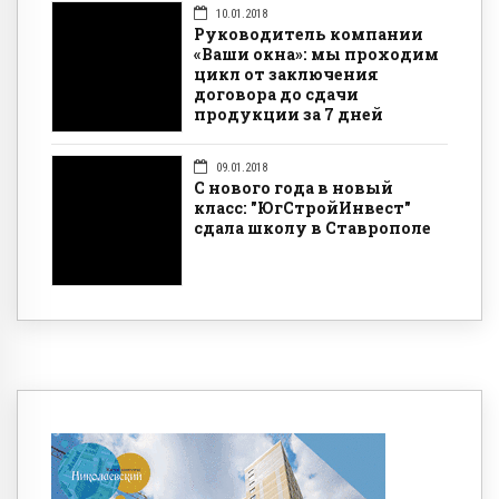
10.01.2018
Руководитель компании
«Ваши окна»: мы проходим
цикл от заключения
договора до сдачи
продукции за 7 дней
09.01.2018
С нового года в новый
класс: "ЮгСтройИнвест"
сдала школу в Ставрополе