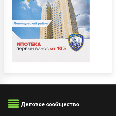
Деловое сообщество