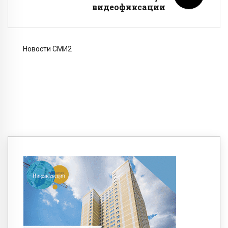
видеофиксации
Новости СМИ2