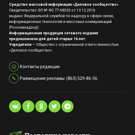
Средство массовой информации «Деловое сообщество»
Свидетельство ЭЛ № ФС 77-68020 от 13.12.2016
выдано Федеральной службой по надзору в сфере связи,
информационных технологий и массовых коммуникаций
(Роскомнадзор)
Информационная продукция сетевого издания
предназначена для детей старше 16 лет.
Учредители
— Общество с ограниченной ответственностью
«Деловое сообщество»
Контакты редакции
Размещение рекламы: (863) 529-86-56