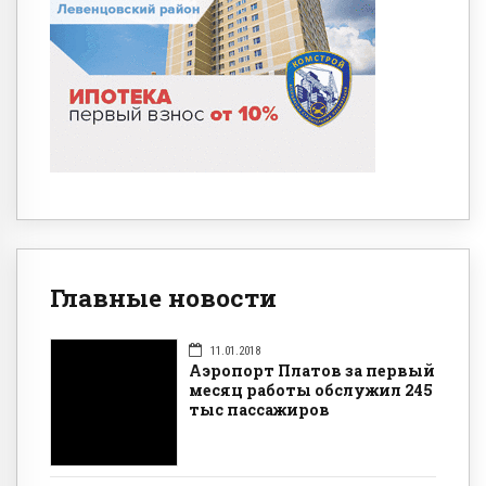
Главные новости
11.01.2018
Аэропорт Платов за первый
месяц работы обслужил 245
тыс пассажиров