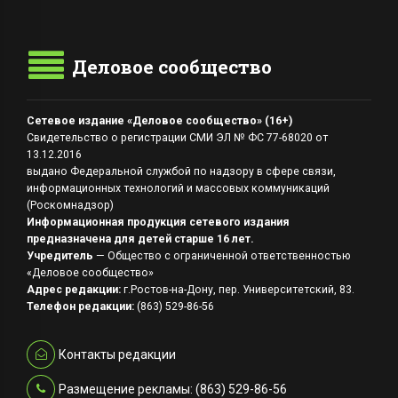
Деловое сообщество
Сетевое издание «Деловое сообщество» (16+)
Свидетельство о регистрации СМИ ЭЛ № ФС 77-68020 от
13.12.2016
выдано Федеральной службой по надзору в сфере связи,
информационных технологий и массовых коммуникаций
(Роскомнадзор)
Информационная продукция сетевого издания
предназначена для детей старше 16 лет.
Учредитель
— Общество с ограниченной ответственностью
«Деловое сообщество»
Адрес редакции:
г.Ростов-на-Дону, пер. Университетский, 83.
Телефон редакции:
(863) 529-86-56
Контакты редакции
Размещение рекламы: (863) 529-86-56