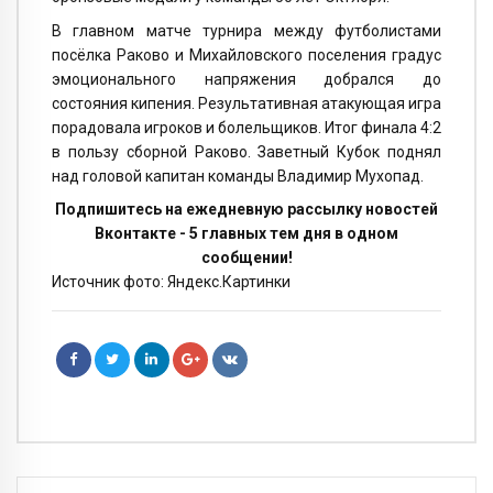
В главном матче турнира между футболистами
посёлка Раково и Михайловского поселения градус
эмоционального напряжения добрался до
состояния кипения. Результативная атакующая игра
порадовала игроков и болельщиков. Итог финала 4:2
в пользу сборной Раково. Заветный Кубок поднял
над головой капитан команды Владимир Мухопад.
Подпишитесь на ежедневную рассылку новостей
Вконтакте - 5 главных тем дня в одном
сообщении!
Источник фото: Яндекс.Картинки