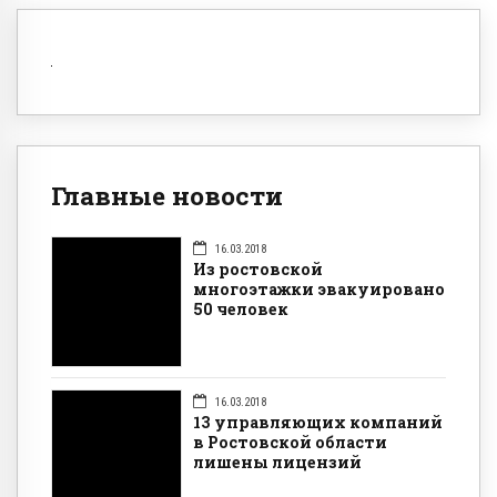
Главные новости
16.03.2018
Из ростовской
многоэтажки эвакуировано
50 человек
16.03.2018
13 управляющих компаний
в Ростовской области
лишены лицензий