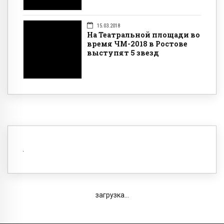
15.03.2018
На Театральной площади во
время ЧМ-2018 в Ростове
выступят 5 звезд
загрузка...