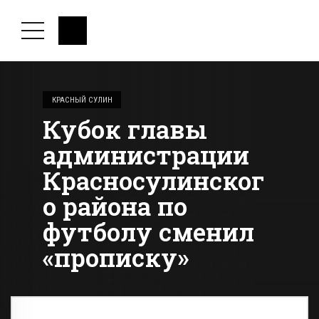
КРАСНЫЙ СУЛИН
Кубок главы
администрации
Красносулинског
о района по
футболу сменил
«прописку»