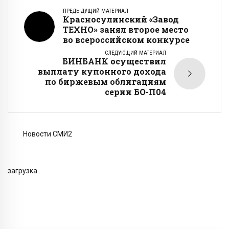
ПРЕДЫДУЩИЙ МАТЕРИАЛ
Красносулинский «Завод
ТЕХНО» занял второе место
во всероссийском конкурсе
СЛЕДУЮЩИЙ МАТЕРИАЛ
БИНБАНК осуществил
выплату купонного дохода
по биржевым облигациям
серии БО-П04
Новости СМИ2
загрузка...