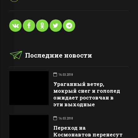
Последние новости
16.03.2018
Ураганный ветер,
мокрый снег и гололед
ожидает ростовчан в
эти выходные
16.03.2018
Переход на
Космонавтов перенесут