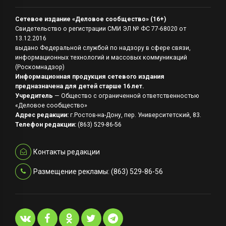
Сетевое издание «Деловое сообщество» (16+)
Свидетельство о регистрации СМИ ЭЛ № ФС 77-68020 от
13.12.2016
выдано Федеральной службой по надзору в сфере связи,
информационных технологий и массовых коммуникаций
(Роскомнадзор)
Информационная продукция сетевого издания
предназначена для детей старше 16 лет.
Учредитель
— Общество с ограниченной ответственностью
«Деловое сообщество»
Адрес редакции:
г.Ростов-на-Дону, пер. Университетский, 83.
Телефон редакции:
(863) 529-86-56
Контакты редакции
Размещение рекламы: (863) 529-86-56