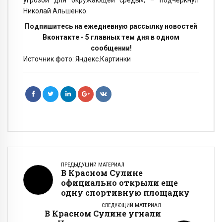
угрозой для окружающей среды», – подчеркнул
Николай Альшенко.
Подпишитесь на ежедневную рассылку новостей
Вконтакте - 5 главных тем дня в одном
сообщении!
Источник фото: Яндекс.Картинки
ПРЕДЫДУЩИЙ МАТЕРИАЛ
В Красном Сулине
официально открыли еще
одну спортивную площадку
СЛЕДУЮЩИЙ МАТЕРИАЛ
В Красном Сулине угнали