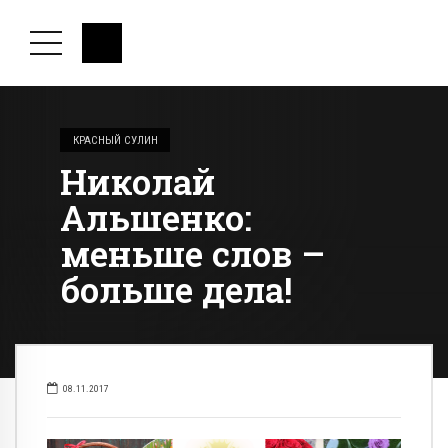
КРАСНЫЙ СУЛИН
Николай
Альшенко:
меньше слов –
больше дела!
08.11.2017