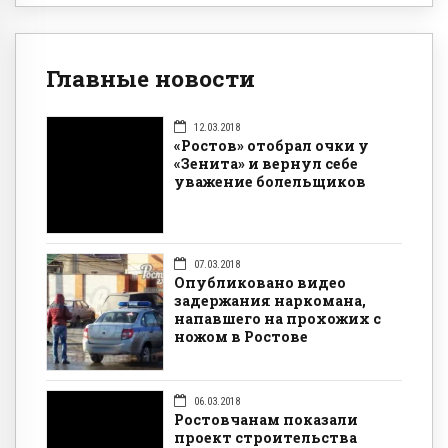
Главные новости
12.03.2018
«Ростов» отобрал очки у
«Зенита» и вернул себе
уважение болельщиков
07.03.2018
Опубликовано видео
задержания наркомана,
напавшего на прохожих с
ножом в Ростове
06.03.2018
Ростовчанам показали
проект строительства