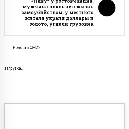
«Ниву» у ростовчанина,
мужчина покончил жизнь
самоубийством, у местного
жителя украли доллары и
золото, угнали грузовик
Новости СМИ2
загрузка...