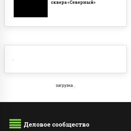
сквера «Северный»
загрузка...
Деловое сообщество