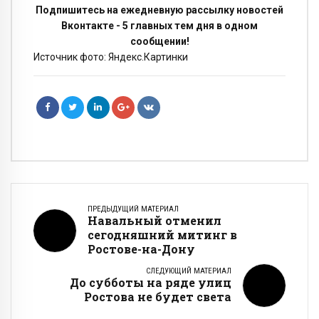
Подпишитесь на ежедневную рассылку новостей
Вконтакте - 5 главных тем дня в одном
сообщении!
Источник фото: Яндекс.Картинки
ПРЕДЫДУЩИЙ МАТЕРИАЛ
Навальный отменил
сегодняшний митинг в
Ростове-на-Дону
СЛЕДУЮЩИЙ МАТЕРИАЛ
До субботы на ряде улиц
Ростова не будет света