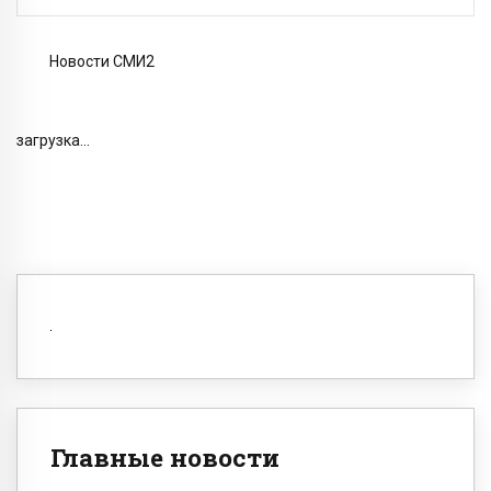
Новости СМИ2
загрузка...
Главные новости