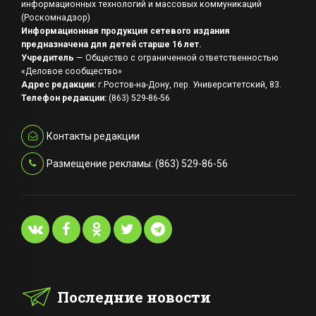
информационных технологий и массовых коммуникаций
(Роскомнадзор)
Информационная продукция сетевого издания
предназначена для детей старше 16 лет.
Учредитель
— Общество с ограниченной ответственностью
«Деловое сообщество»
Адрес редакции:
г.Ростов-на-Дону, пер. Университетский, 83.
Телефон редакции:
(863) 529-86-56
Контакты редакции
Размещение рекламы: (863) 529-86-56
Последние новости