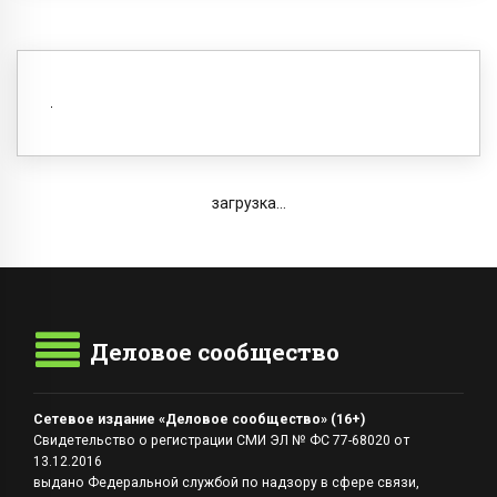
загрузка...
Деловое сообщество
Сетевое издание «Деловое сообщество» (16+)
Свидетельство о регистрации СМИ ЭЛ № ФС 77-68020 от
13.12.2016
выдано Федеральной службой по надзору в сфере связи,