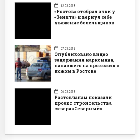
12.03.2018
«Ростов» отобрал очки у
«Зенита» и вернул себе
уважение болельщиков
07.03.2018
Опубликовано видео
задержания наркомана,
напавшего на прохожих с
ножом в Ростове
06.03.2018
Ростовчанам показали
проект строительства
сквера «Северный»