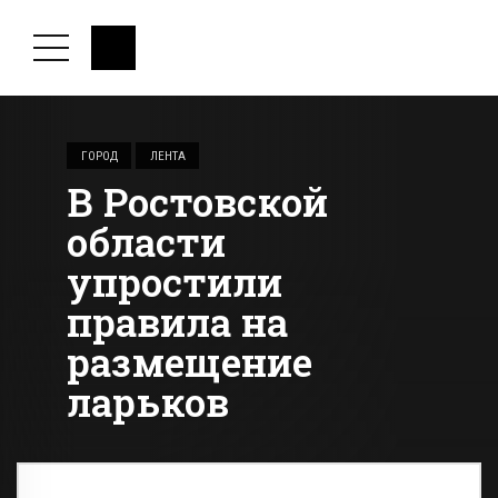
ГОРОД
ЛЕНТА
В Ростовской
области
упростили
правила на
размещение
ларьков