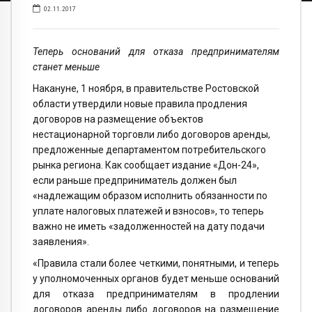
02.11.2017
Теперь оснований для отказа предпринимателям
станет меньше
Накануне, 1 ноября, в правительстве Ростовской
области утвердили новые правила продления
договоров на размещение объектов
нестационарной торговли либо договоров аренды,
предложенные департаментом потребительского
рынка региона. Как сообщает издание «Дон-24»,
если раньше предприниматель должен был
«надлежащим образом исполнить обязанности по
уплате налоговых платежей и взносов», то теперь
важно не иметь «задолженностей на дату подачи
заявления».
«Правила стали более четкими, понятными, и теперь
у уполномоченных органов будет меньше оснований
для отказа предпринимателям в продлении
договоров аренды либо договоров на размещение