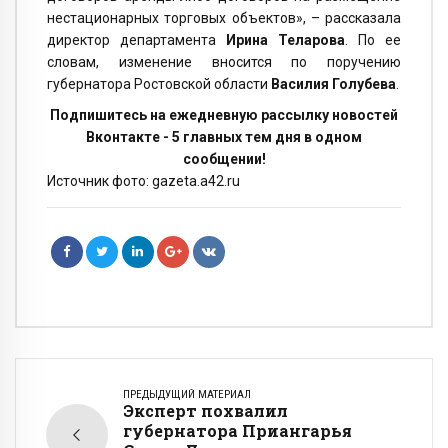
нестационарных торговых объектов», – рассказала
директор департамента
Ирина Теларова
. По ее
словам, изменение вносится по поручению
губернатора Ростовской области
Василия Голубева
.
Подпишитесь на ежедневную рассылку новостей
Вконтакте - 5 главных тем дня в одном
сообщении!
Источник фото: gazeta.a42.ru
ПРЕДЫДУЩИЙ МАТЕРИАЛ
Эксперт похвалил
губернатора Приангарья