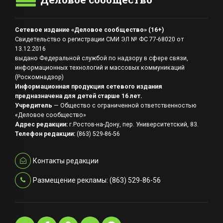
Сетевое издание «Деловое сообщество» (16+)
Свидетельство о регистрации СМИ ЭЛ № ФС 77-68020 от
13.12.2016
выдано Федеральной службой по надзору в сфере связи,
информационных технологий и массовых коммуникаций
(Роскомнадзор)
Информационная продукция сетевого издания
предназначена для детей старше 16 лет.
Учредитель
— Общество с ограниченной ответственностью
«Деловое сообщество»
Адрес редакции:
г.Ростов-на-Дону, пер. Университетский, 83.
Телефон редакции:
(863) 529-86-56
Контакты редакции
Размещение рекламы: (863) 529-86-56