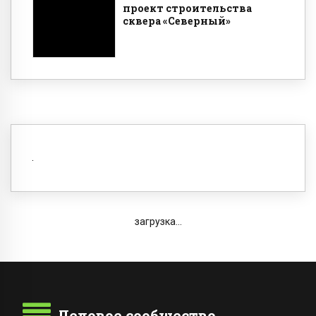
проект строительства
сквера «Северный»
загрузка...
Деловое сообщество