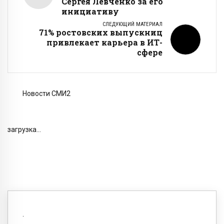
Сергея Левченко за его
инициативу
СЛЕДУЮЩИЙ МАТЕРИАЛ
71% ростовских выпускниц
привлекает карьера в ИТ-
сфере
Новости СМИ2
загрузка...