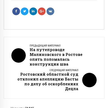
ПРЕДЫДУЩИЙ МАТЕРИАЛ
На путепроводе
Малиновского в Ростове
опять поломалась
конструкция шва
СЛЕДУЮЩИЙ МАТЕРИАЛ
Ростовский областной суд
отклонил апелляцию Басты
по делу об оскорблениях
Децла