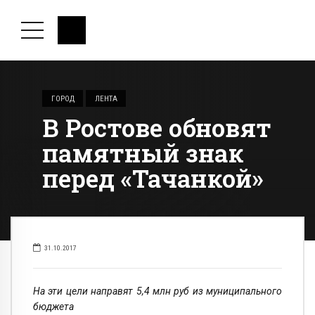
ГОРОД
ЛЕНТА
В Ростове обновят
памятный знак
перед «Тачанкой»
31.10.2017
На эти цели направят 5,4 млн руб из муниципального
бюджета