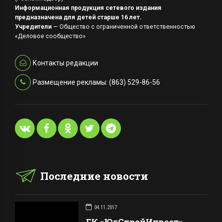
Информационная продукция сетевого издания
предназначена для детей старше 16 лет.
Учредители
— Общество с ограниченной ответственностью
«Деловое сообщество»
Контакты редакции
Размещение рекламы: (863) 529-86-56
Последние новости
04.11.2017
ГК «ЮгСтройИнвест»