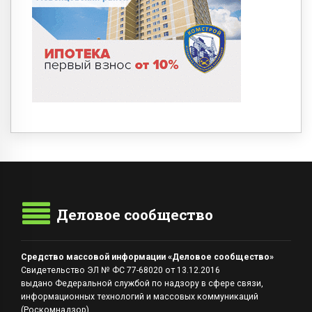
Деловое сообщество
Средство массовой информации «Деловое сообщество»
Свидетельство ЭЛ № ФС 77-68020 от 13.12.2016
выдано Федеральной службой по надзору в сфере связи,
информационных технологий и массовых коммуникаций
(Роскомнадзор)