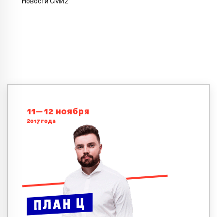
Новости СМИ2