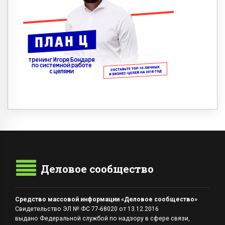
Деловое сообщество
Средство массовой информации «Деловое сообщество»
Свидетельство ЭЛ № ФС 77-68020 от 13.12.2016
выдано Федеральной службой по надзору в сфере связи,