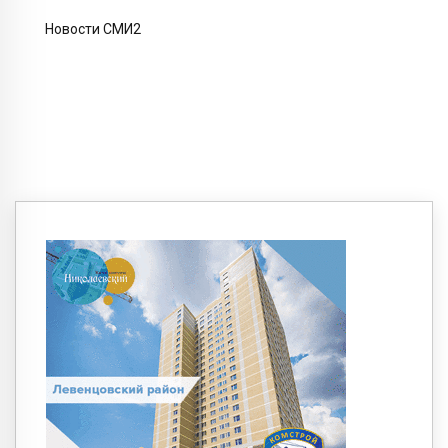
Новости СМИ2