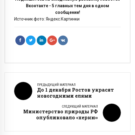
Вконтакте - 5 главных тем дня в одном
сообщении!
Источник фото: Яндекс.Картинки
ПРЕДЫДУЩИЙ МАТЕРИАЛ
До 1 декабря Ростов украсят
новогодними елями
СЛЕДУЮЩИЙ МАТЕРИАЛ
Министерство природы РФ
опубликовало «херню»