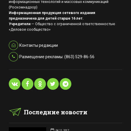
информационных технологий и массовых коммуникаций
(Роскомнадзор)
Информационная продукция сетевого издания
предназначена для детей старше 16 лет.
Учредители
— Общество с ограниченной ответственностью
«Деловое сообщество»
Контакты редакции
Размещение рекламы: (863) 529-86-56
Последние новости
04.11.2017