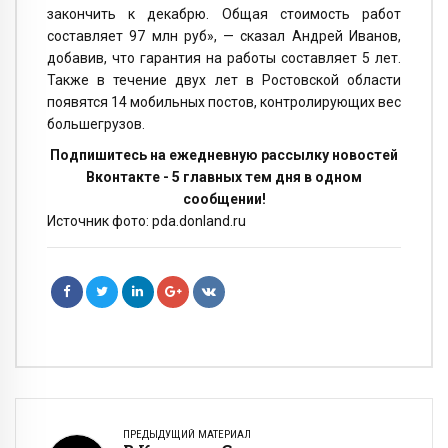
закончить к декабрю. Общая стоимость работ
составляет 97 млн руб», — сказал Андрей Иванов,
добавив, что гарантия на работы составляет 5 лет.
Также в течение двух лет в Ростовской области
появятся 14 мобильных постов, контролирующих вес
большегрузов.
Подпишитесь на ежедневную рассылку новостей
Вконтакте - 5 главных тем дня в одном
сообщении!
Источник фото: pda.donland.ru
ПРЕДЫДУЩИЙ МАТЕРИАЛ