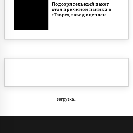
Подозрительный пакет
стал причиной паники в
«Тавре», завод оцеплен
загрузка...