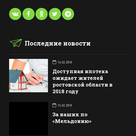
Последние новости
16.02.2018
Доступная ипотека
ожидает жителей
ростовской области в
2018 году
16.02.2018
За наших по
«Мельдонию»