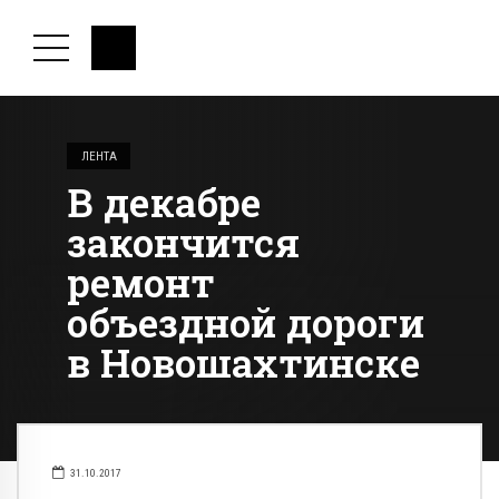
ЛЕНТА
В декабре
закончится
ремонт
объездной дороги
в Новошахтинске
31.10.2017