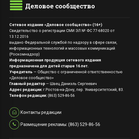
Деловое сообщество
Сетевое издание «Деловое сообщество» (16+)
Свидетельство о регистрации СМИ ЭЛ № ФС 77-68020 от
13.12.2016
выдано Федеральной службой по надзору в сфере связи,
информационных технологий и массовых коммуникаций
(Роскомнадзор)
Информационная продукция сетевого издания
предназначена для детей старше 16 лет.
Учредитель
— Общество с ограниченной ответственностью
«Деловое сообщество»
Главный редактор
— Швец Даниэль Сергеевич
Адрес редакции:
г.Ростов-на-Дону, пер. Университетский, 83.
Телефон редакции:
(863) 529-86-56
Контакты редакции
Размещение рекламы: (863) 529-86-56