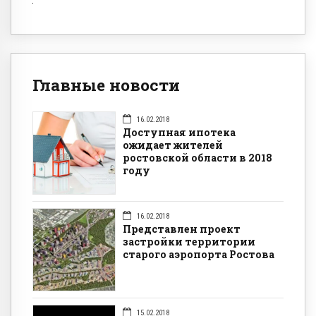
Главные новости
16.02.2018
Доступная ипотека
ожидает жителей
ростовской области в 2018
году
16.02.2018
Представлен проект
застройки территории
старого аэропорта Ростова
15.02.2018