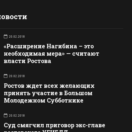
новости
20.02.2018
«Расширение Нагибина – это
необходимая мера» — считают
власти Ростова
20.02.2018
Ростов ждет всех желающих
принять участие в Большом
Молодежном Субботнике
20.02.2018
Суд смягчил приговор экс-главе