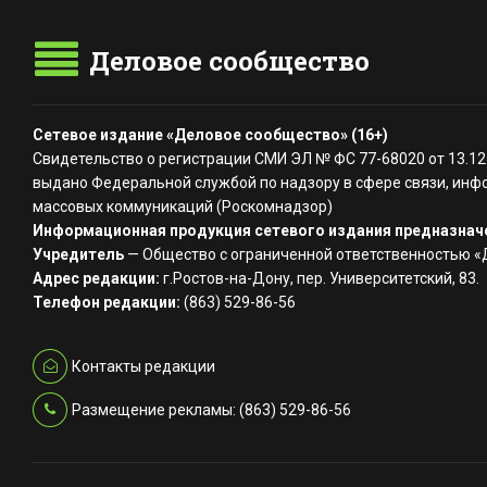
Деловое сообщество
Сетевое издание «Деловое сообщество» (16+)
Свидетельство о регистрации СМИ ЭЛ № ФС 77-68020 от 13.12
выдано Федеральной службой по надзору в сфере связи, инф
массовых коммуникаций (Роскомнадзор)
Информационная продукция сетевого издания предназначе
Учредитель
— Общество с ограниченной ответственностью 
Адрес редакции:
г.Ростов-на-Дону, пер. Университетский, 83.
Телефон редакции:
(863) 529-86-56
Контакты редакции
Размещение рекламы: (863) 529-86-56