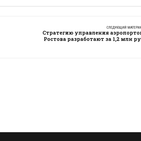
СЛЕДУЮЩИЙ МАТЕРИ
Стратегию управления аэропорто
Ростова разработают за 1,2 млн р