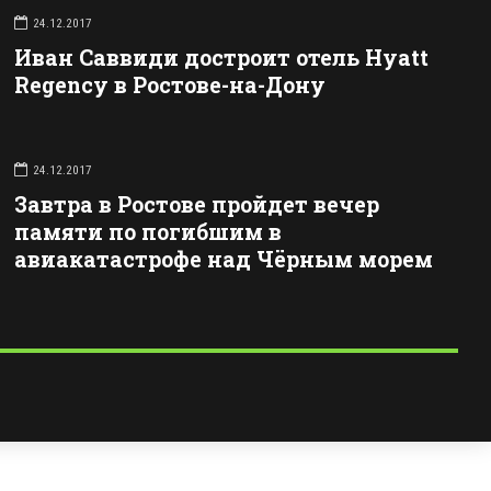
24.12.2017
Иван Саввиди достроит отель Hyatt
Regency в Ростове-на-Дону
24.12.2017
Завтра в Ростове пройдет вечер
памяти по погибшим в
авиакатастрофе над Чёрным морем