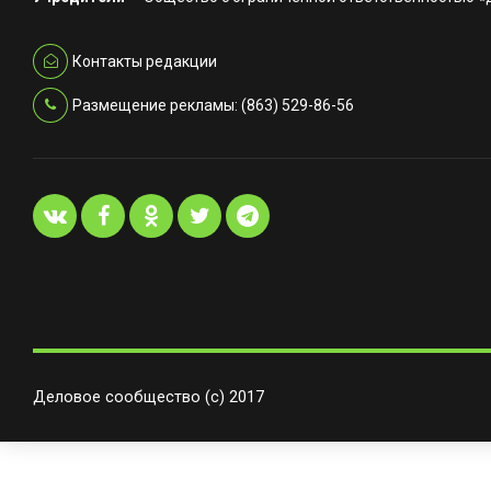
Контакты редакции
Размещение рекламы: (863) 529-86-56
Деловое сообщество (с) 2017