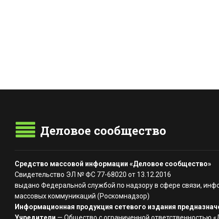
Деловое сообщество
Средство массовой информации «Деловое сообщество»
Свидетельство ЭЛ № ФС 77-68020 от 13.12.2016
выдано Федеральной службой по надзору в сфере связи, инф
массовых коммуникаций (Роскомнадзор)
Информационная продукция сетевого издания предназначе
Учредители
— Общество с ограниченной ответственностью 