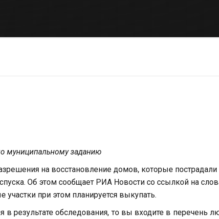
сно муниципальному заданию
азрешения на восстановление домов, которые пострадали
 спуска. Об этом сообщает РИА Новости со ссылкой на слов
е участки при этом планируется выкупать.
 в результате обследования, то вы входите в перечень л