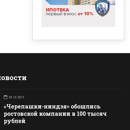
новости
24.12.2017
«Черепашки-ниндзя» обошлись
ростовской компании в 100 тысяч
рублей