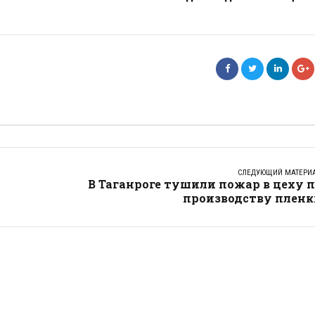
СЛЕДУЮЩИЙ МАТЕРИ
В Таганроге тушили пожар в цеху 
производству пленк