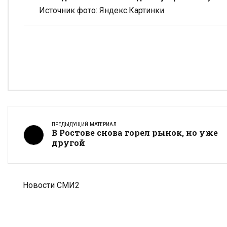
Источник фото: Яндекс.Картинки
ПРЕДЫДУЩИЙ МАТЕРИАЛ
В Ростове снова горел рынок, но уже
другой
Новости СМИ2