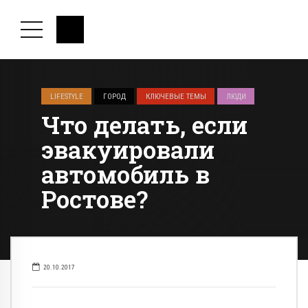
LIFESTYLE
ГОРОД
КЛЮЧЕВЫЕ ТЕМЫ
ЛЮДИ
Что делать, если
эвакуировали
автомобиль в
Ростове?
20.10.2017