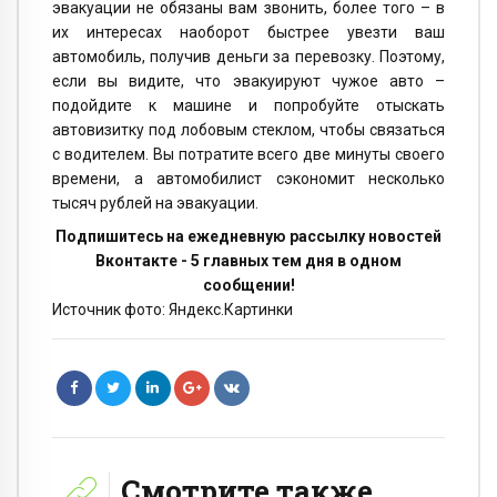
эвакуации не обязаны вам звонить, более того – в
их интересах наоборот быстрее увезти ваш
автомобиль, получив деньги за перевозку. Поэтому,
если вы видите, что эвакуируют чужое авто –
подойдите к машине и попробуйте отыскать
автовизитку под лобовым стеклом, чтобы связаться
с водителем. Вы потратите всего две минуты своего
времени, а автомобилист сэкономит несколько
тысяч рублей на эвакуации.
Подпишитесь на ежедневную рассылку новостей
Вконтакте - 5 главных тем дня в одном
сообщении!
Источник фото: Яндекс.Картинки
Смотрите также