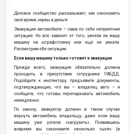
Деловое сообщество рассказывает, как сэкономить
своё время, нервы и деньги
Эвакуация автомобиля – сама по себе неприятная
ситуация. Но всё зависит от того, увезли ли вашу
машину на штрафстоянку или ещё не увезли.
Рассмотрим обе ситуации.
Если вашу машину только готовят к эвакуации
Прежде всего, эвакуация обязательно должна
проходить в присутствии сотрудника ГИБДД.
Подойдите к инспектору, предъявите документы,
подтверждающие, что вы – владелец авто – и
сообщите, что готовы перепарковать автомобиль
немедленно.
По закону, эвакуатор должен в таком случае
вернуть автомобиль владельцу, даже если вашу
машину уже успели «загрузить». Появившись
вовремя вы сэкономите несколько тысяч (в