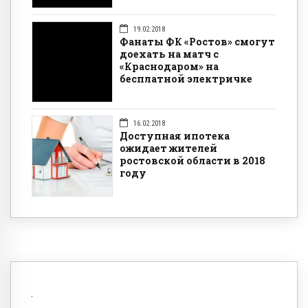
19.02.2018
Фанаты ФК «Ростов» смогут
доехать на матч с
«Краснодаром» на
бесплатной электричке
16.02.2018
Доступная ипотека
ожидает жителей
ростовской области в 2018
году