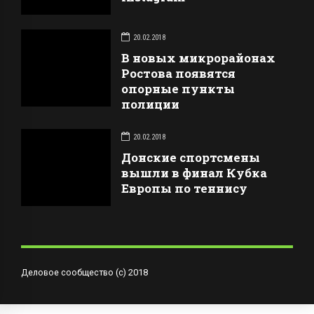
20.02.2018
В новых микрорайонах
Ростова появятся
опорные пункты
полиции
20.02.2018
Донские спортсмены
вышли в финал Кубка
Европы по теннису
Деловое сообщество (с) 2018