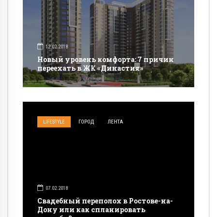
12.02.2018
Новый уровень комфорта: 7 причин
переехать в ЖК «Династия»
LIFESTYLE
ГОРОД
ЛЕНТА
07.02.2018
Свадебный переполох в Ростове-на-
Дону или как спланировать