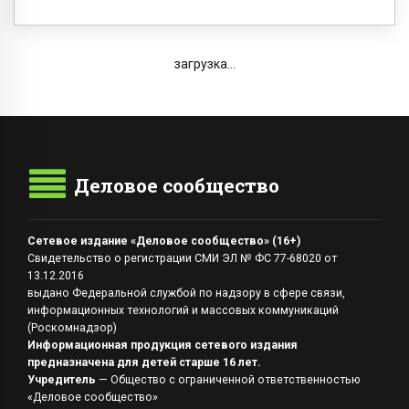
загрузка...
Деловое сообщество
Сетевое издание «Деловое сообщество» (16+)
Свидетельство о регистрации СМИ ЭЛ № ФС 77-68020 от
13.12.2016
выдано Федеральной службой по надзору в сфере связи,
информационных технологий и массовых коммуникаций
(Роскомнадзор)
Информационная продукция сетевого издания
предназначена для детей старше 16 лет.
Учредитель
— Общество с ограниченной ответственностью
«Деловое сообщество»