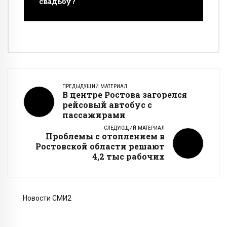
свадьбу?
ПРЕДЫДУЩИЙ МАТЕРИАЛ
В центре Ростова загорелся
рейсовый автобус с
пассажирами
СЛЕДУЮЩИЙ МАТЕРИАЛ
Проблемы с отоплением в
Ростовской области решают
4,2 тыс рабочих
Новости СМИ2