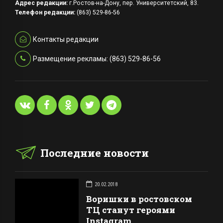
Адрес редакции:
г.Ростов-на-Дону, пер. Университетский, 83.
Телефон редакции:
(863) 529-86-56
Контакты редакции
Размещение рекламы: (863) 529-86-56
Последние новости
20.02.2018
Воришки в ростовском
ТЦ станут героями
Instagram