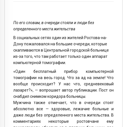
По его словам, в очереди стояли и люди без
определенного места жительства
В социальных сетях один из жителей Ростова-на-
Дону пожаловался на большие очереди, которые
скапливаются в Центральной городской больнице
из-за того, что там работает только один аппарат
компьютерной томографии.
«Один бесплатный прибор компьютерной
томографии на весь город. Что за ад на земле! Что
вообще происходит? У нас что, средневековый
лазарет?», — вопрошает автор публикации. Пост он
снабдил снимком коридора больницы.
Мужчина также отмечает, что в очереди стоят
абсолютно все — здоровые, лежачие больные и
даже люди без определенного места жительства. В
комментариях некоторые ростовчане ему