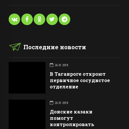
Последние новости
26.01.2018
В Таганроге откроют
первичное сосудистое
отделение
26.01.2018
Донские казаки
помогут
контролировать