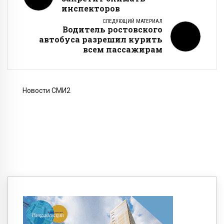
инспекторов
СЛЕДУЮЩИЙ МАТЕРИАЛ
Водитель ростовского
автобуса разрешил курить
всем пассажирам
Новости СМИ2