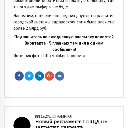
посоветовали обратиться в платную больницу, где
такого дискомфорта не будет.
Напомним, в течение последних двух лет в развитие
городской системы здравоохранения было вложено
более 2 млрд руб.
Подпишитесь на ежедневную рассылку новостей
Вконтакте - 5 главных тем дня в одном
сообщении!
Источник фото: http://bloknot-rostov.ru
ПРЕДЫДУЩИЙ МАТЕРИАЛ
Новый регламент ГИБДД не
запретит снимать