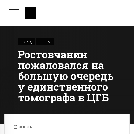
ГОРОД
ЛЕНТА
Ростовчанин
пожаловался на
большую очередь
у единственного
томографа в ЦГБ
20.10.2017