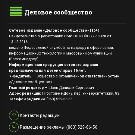
Деловое сообщество
Сетевое издание «Деловое сообщество» (16+)
Свидетельство о регистрации СМИ ЭЛ № ФС 77-68020 от
13.12.2016
выдано Федеральной службой по надзору в сфере связи,
информационных технологий и массовых коммуникаций
(Роскомнадзор)
Информационная продукция сетевого издания
предназначена для детей старше 16 лет.
Учредитель
— Общество с ограниченной ответственностью
«Деловое сообщество»
Главный редактор
— Швец Даниэль Сергеевич
Адрес редакции:
г.Ростов-на-Дону, пер. Университетский, 83.
Телефон редакции:
(863) 529-86-56
Контакты редакции
Размещение рекламы: (863) 529-86-56