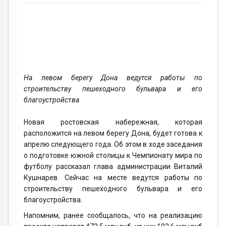
На левом берегу Дона ведутся работы по
строительству пешеходного бульвара и его
благоустройства
Новая ростовская набережная, которая
расположится на левом берегу Дона, будет готова к
апрелю следующего года. Об этом в ходе заседания
о подготовке южной столицы к Чемпионату мира по
футболу рассказал глава администрации Виталий
Кушнарев. Сейчас на месте ведутся работы по
строительству пешеходного бульвара и его
благоустройства.
Напомним, ранее сообщалось, что на реализацию