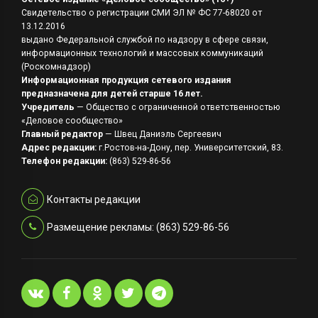
Свидетельство о регистрации СМИ ЭЛ № ФС 77-68020 от
13.12.2016
выдано Федеральной службой по надзору в сфере связи,
информационных технологий и массовых коммуникаций
(Роскомнадзор)
Информационная продукция сетевого издания
предназначена для детей старше 16 лет.
Учредитель
— Общество с ограниченной ответственностью
«Деловое сообщество»
Главный редактор
— Швец Даниэль Сергеевич
Адрес редакции:
г.Ростов-на-Дону, пер. Университетский, 83.
Телефон редакции:
(863) 529-86-56
Контакты редакции
Размещение рекламы: (863) 529-86-56