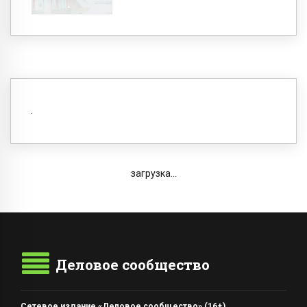
загрузка...
Деловое сообщество
Сетевое издание «Деловое сообщество» (16+)