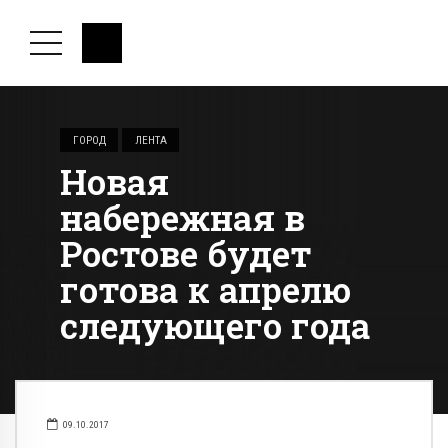
ГОРОД
ЛЕНТА
Новая
набережная в
Ростове будет
готова к апрелю
следующего года
09.10.2017