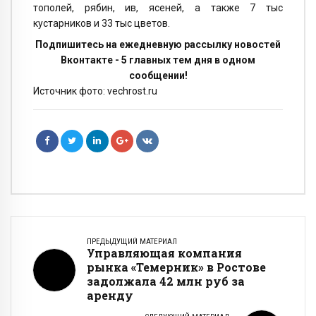
тополей, рябин, ив, ясеней, а также 7 тыс
кустарников и 33 тыс цветов.
Подпишитесь на ежедневную рассылку новостей
Вконтакте - 5 главных тем дня в одном
сообщении!
Источник фото: vechrost.ru
ПРЕДЫДУЩИЙ МАТЕРИАЛ
Управляющая компания
рынка «Темерник» в Ростове
задолжала 42 млн руб за
аренду