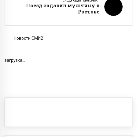
СЛЕДУЮЩИЙ МАТЕРИАЛ
Поезд задавил мужчину в
Ростове
Новости СМИ2
загрузка...