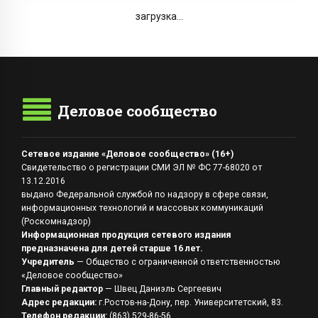
загрузка...
Деловое сообщество
Сетевое издание «Деловое сообщество» (16+)
Свидетельство о регистрации СМИ ЭЛ № ФС 77-68020 от
13.12.2016
выдано Федеральной службой по надзору в сфере связи,
информационных технологий и массовых коммуникаций
(Роскомнадзор)
Информационная продукция сетевого издания
предназначена для детей старше 16 лет.
Учредитель
— Общество с ограниченной ответственностью
«Деловое сообщество»
Главный редактор
— Швец Даниэль Сергеевич
Адрес редакции:
г.Ростов-на-Дону, пер. Университетский, 83.
Телефон редакции:
(863) 529-86-56