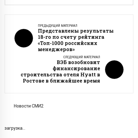
ПРЕДЫДУЩИЙ МАТЕРИАЛ
Представлены результаты
18-го по счету рейтинга
«Топ-1000 российских
менеджеров»
СЛЕДУЮЩИЙ МАТЕРИАЛ
ВЭБ возобновит
финансирование
строительства отеля Hyatt в
Ростове в ближайшее время
Новости СМИ2
загрузка...