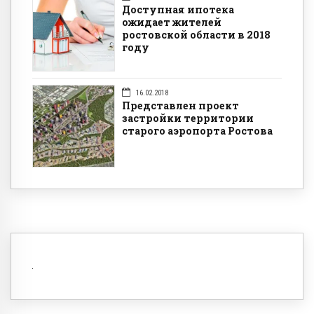
Доступная ипотека
ожидает жителей
ростовской области в 2018
году
16.02.2018
Представлен проект
застройки территории
старого аэропорта Ростова