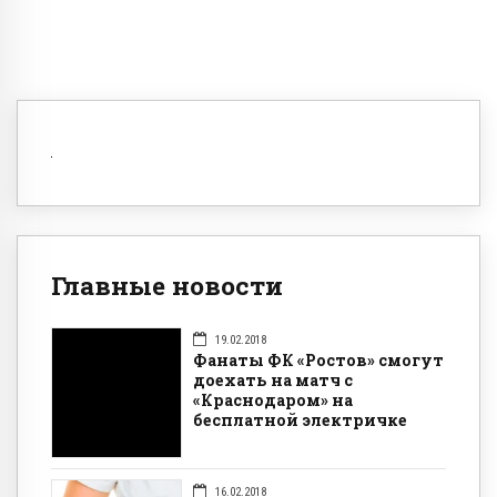
Главные новости
19.02.2018
Фанаты ФК «Ростов» смогут
доехать на матч с
«Краснодаром» на
бесплатной электричке
16.02.2018