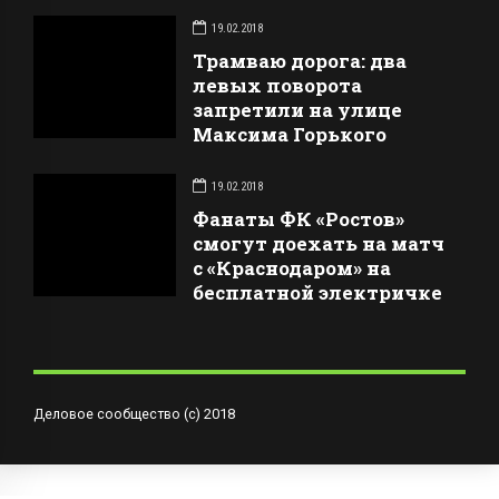
19.02.2018
Трамваю дорога: два
левых поворота
запретили на улице
Максима Горького
19.02.2018
Фанаты ФК «Ростов»
смогут доехать на матч
с «Краснодаром» на
бесплатной электричке
Деловое сообщество (с) 2018