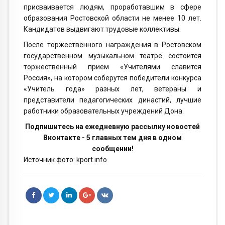
присваивается людям, проработавшим в сфере
образования Ростовской области не менее 10 лет.
Кандидатов выдвигают трудовые коллективы.
После торжественного награждения в Ростовском
государственном музыкальном театре состоится
торжественный прием «Учителями славится
Россия», на котором соберутся победители конкурса
«Учитель года» разных лет, ветераны и
представители педагогических династий, лучшие
работники образовательных учреждений Дона.
Подпишитесь на ежедневную рассылку новостей
Вконтакте - 5 главных тем дня в одном
сообщении!
Источник фото: kport.info