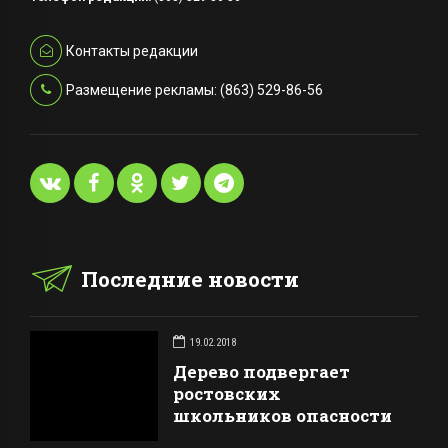
Контакты редакции
Размещение рекламы: (863) 529-86-56
Последние новости
19.02.2018
Дерево подвергает
ростовских
школьников опасности