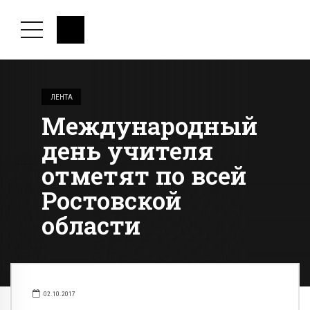
ЛЕНТА
Международный
день учителя
отметят по всей
Ростовской
области
02.10.2017