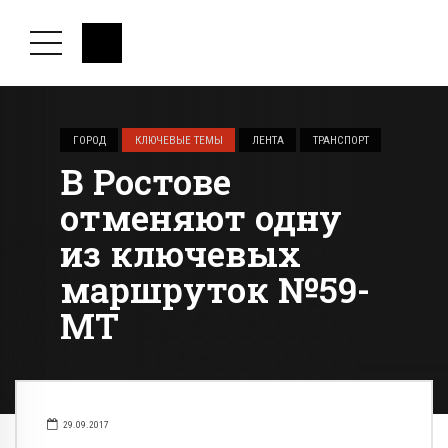
ГОРОД
КЛЮЧЕВЫЕ ТЕМЫ
ЛЕНТА
ТРАНСПОРТ
В Ростове
отменяют одну
из ключевых
маршруток №59-
МТ
29.09.2017