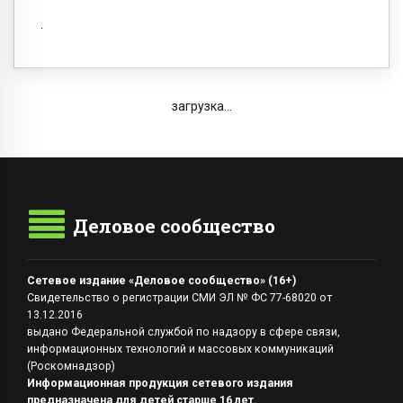
загрузка...
Деловое сообщество
Сетевое издание «Деловое сообщество» (16+)
Свидетельство о регистрации СМИ ЭЛ № ФС 77-68020 от
13.12.2016
выдано Федеральной службой по надзору в сфере связи,
информационных технологий и массовых коммуникаций
(Роскомнадзор)
Информационная продукция сетевого издания
предназначена для детей старше 16 лет.