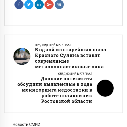
ПРЕДЫДУЩИЙ МАТЕРИАЛ
В одной из старейших школ
Красного Сулина вставят
современные
металлопластиковые окна
СЛЕДУЮЩИЙ МАТЕРИАЛ
Донские активисты
обсудили выявленные в ходе
мониторинга недостатки в
работе поликлиник
Ростовской области
Новости СМИ2