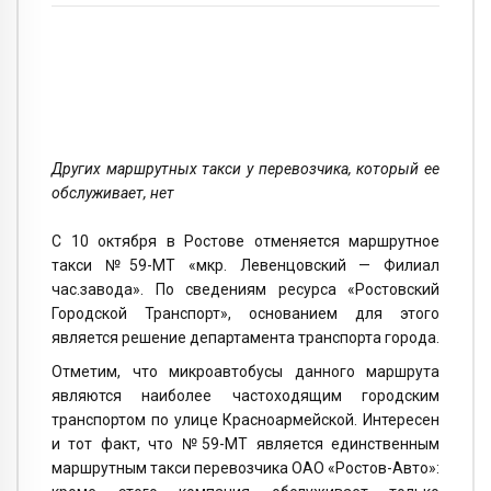
Других маршрутных такси у перевозчика, который ее
обслуживает, нет
С 10 октября в Ростове отменяется маршрутное
такси №59-МТ «мкр. Левенцовский — Филиал
час.завода». По сведениям ресурса «Ростовский
Городской Транспорт», основанием для этого
является решение департамента транспорта города.
Отметим, что микроавтобусы данного маршрута
являются наиболее частоходящим городским
транспортом по улице Красноармейской. Интересен
и тот факт, что №59-МТ является единственным
маршрутным такси перевозчика ОАО «Ростов-Авто»: