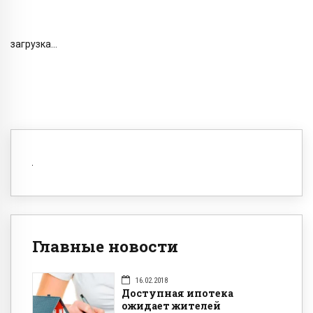
загрузка...
Главные новости
16.02.2018
Доступная ипотека
ожидает жителей