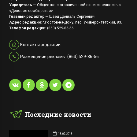
Учредитель
— Общество с ограниченной ответственностью
«Деловое сообщество»
Главный редактор
— Швец Даниэль Сергеевич
Адрес редакции:
г.Ростов-на-Дону, пер. Университетский, 83.
Телефон редакции:
(863) 529-86-56
Контакты редакции
Размещение рекламы: (863) 529-86-56
Последние новости
18.02.2018