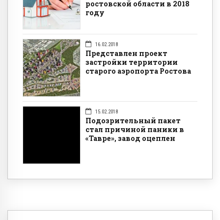
ростовской области в 2018
году
16.02.2018
Представлен проект
застройки территории
старого аэропорта Ростова
15.02.2018
Подозрительный пакет
стал причиной паники в
«Тавре», завод оцеплен