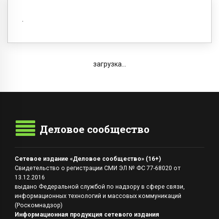
загрузка...
Деловое сообщество
Сетевое издание «Деловое сообщество» (16+)
Свидетельство о регистрации СМИ ЭЛ № ФС 77-68020 от
13.12.2016
выдано Федеральной службой по надзору в сфере связи,
информационных технологий и массовых коммуникаций
(Роскомнадзор)
Информационная продукция сетевого издания