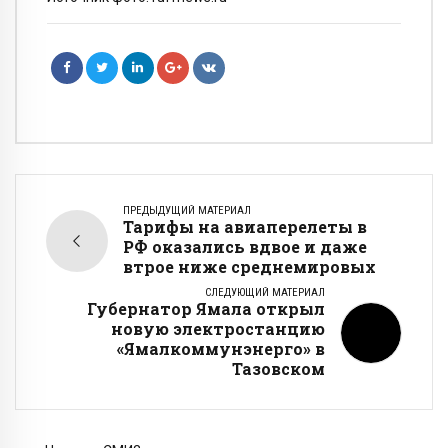
ПРЕДЫДУЩИЙ МАТЕРИАЛ
Тарифы на авиаперелеты в
РФ оказались вдвое и даже
втрое ниже среднемировых
СЛЕДУЮЩИЙ МАТЕРИАЛ
Губернатор Ямала открыл
новую электростанцию
«Ямалкоммунэнерго» в
Тазовском