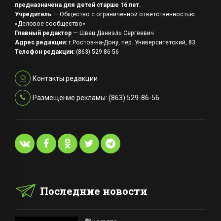
предназначена для детей старше 16 лет.
Учредитель
— Общество с ограниченной ответственностью
«Деловое сообщество»
Главный редактор
— Швец Даниэль Сергеевич
Адрес редакции:
г.Ростов-на-Дону, пер. Университетский, 83.
Телефон редакции:
(863) 529-86-56
Контакты редакции
Размещение рекламы: (863) 529-86-56
Последние новости