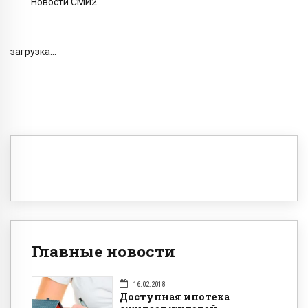
Новости СМИ2
загрузка...
Главные новости
16.02.2018
Доступная ипотека