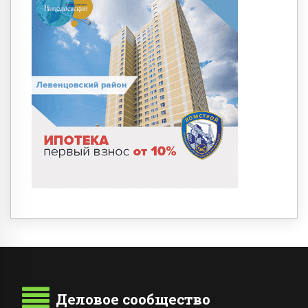
Деловое сообщество