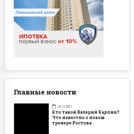
Главные новости
20.12.2017
Кто такой Валерий Карпин?
Что известно о новом
тренере Ростова