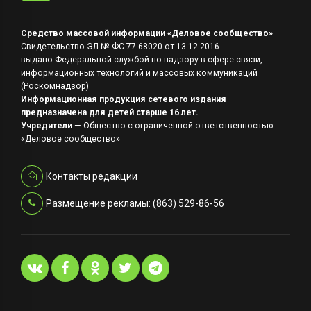
Средство массовой информации «Деловое сообщество»
Свидетельство ЭЛ № ФС 77-68020 от 13.12.2016
выдано Федеральной службой по надзору в сфере связи,
информационных технологий и массовых коммуникаций
(Роскомнадзор)
Информационная продукция сетевого издания
предназначена для детей старше 16 лет.
Учредители
— Общество с ограниченной ответственностью
«Деловое сообщество»
Контакты редакции
Размещение рекламы: (863) 529-86-56