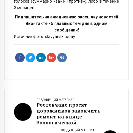
голосов (суммарно «за» и «против»), либо в течение
3 месяцев.
Подпишитесь на ежедневную рассылку новостей
Вконтакте - 5 главных тем дня в одном
сообщении!
Источник фото: slavyansk.today
ПРЕДЫДУЩИЙ МАТЕРИАЛ
Ростовчане просят
дорожников закончить
ремонт на улице
Зоологической
СЛЕДУЮЩИЙ МАТЕРИАЛ