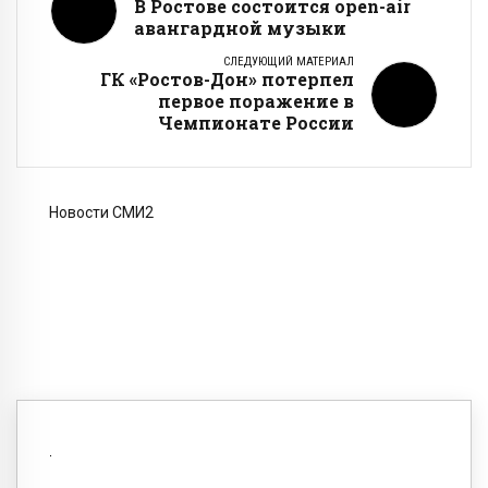
В Ростове состоится open-air
авангардной музыки
СЛЕДУЮЩИЙ МАТЕРИАЛ
ГК «Ростов-Дон» потерпел
первое поражение в
Чемпионате России
Новости СМИ2