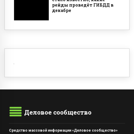
рейды проведёт ГИБДД в
декабре
Деловое сообщество
Средство массовой информации «Деловое сообщество»