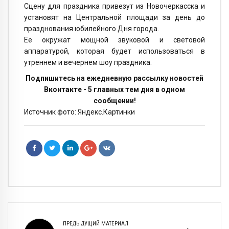
Сцену для праздника привезут из Новочеркасска и
установят на Центральной площади за день до
празднования юбилейного Дня города.
Ее окружат мощной звуковой и световой
аппаратурой, которая будет использоваться в
утреннем и вечернем шоу праздника.
Подпишитесь на ежедневную рассылку новостей
Вконтакте - 5 главных тем дня в одном
сообщении!
Источник фото: Яндекс.Картинки
ПРЕДЫДУЩИЙ МАТЕРИАЛ