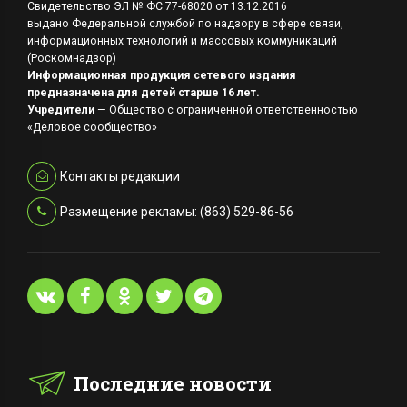
Свидетельство ЭЛ № ФС 77-68020 от 13.12.2016
выдано Федеральной службой по надзору в сфере связи,
информационных технологий и массовых коммуникаций
(Роскомнадзор)
Информационная продукция сетевого издания
предназначена для детей старше 16 лет.
Учредители
— Общество с ограниченной ответственностью
«Деловое сообщество»
Контакты редакции
Размещение рекламы: (863) 529-86-56
Последние новости