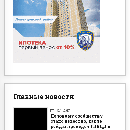
Главные новости
30.11.2017
Деловому сообществу
стало известно, какие
рейды проведёт ГИБДД в