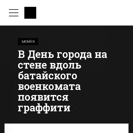
БАТАЙСК
В День города на
стене вдоль
батайского
военкомата
появится
граффити