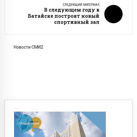
СЛЕДУЮЩИЙ МАТЕРИАЛ
В следующем году в
Батайске построят новый
спортивный зал
Новости СМИ2