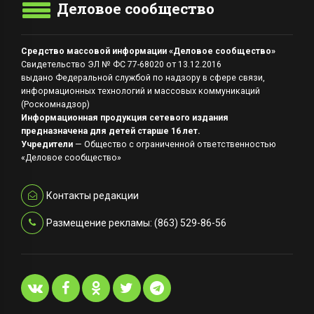
Деловое сообщество
Средство массовой информации «Деловое сообщество»
Свидетельство ЭЛ № ФС 77-68020 от 13.12.2016
выдано Федеральной службой по надзору в сфере связи,
информационных технологий и массовых коммуникаций
(Роскомнадзор)
Информационная продукция сетевого издания
предназначена для детей старше 16 лет.
Учредители
— Общество с ограниченной ответственностью
«Деловое сообщество»
Контакты редакции
Размещение рекламы: (863) 529-86-56