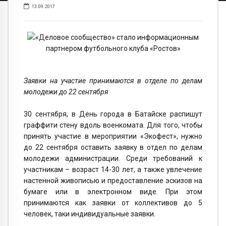
13.09.2017
«Деловое сообщество» стало информационным
партнером футбольного клуба «Ростов»
Заявки на участие принимаются в отделе по делам
молодежи до 22 сентября
30 сентября, в День города в Батайске распишут
граффити стену вдоль военкомата. Для того, чтобы
принять участие в мероприятии «Экофест», нужно
до 22 сентября оставить заявку в отдел по делам
молодежи администрации. Среди требований к
участникам – возраст 14-30 лет, а также увлечение
настенной живописью и предоставление эскизов на
бумаге или в электронном виде. При этом
принимаются как заявки от коллективов до 5
человек, таки индивидуальные заявки.