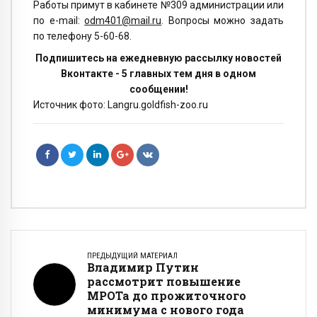
Работы примут в кабинете №309 администрации или
по e-mail:
odm401@mail.ru
. Вопросы можно задать
по телефону 5-60-68.
Подпишитесь на ежедневную рассылку новостей
Вконтакте - 5 главных тем дня в одном
сообщении!
Источник фото: Langru.goldfish-zoo.ru
ПРЕДЫДУЩИЙ МАТЕРИАЛ
Владимир Путин
рассмотрит повышение
МРОТа до прожиточного
минимума с нового года