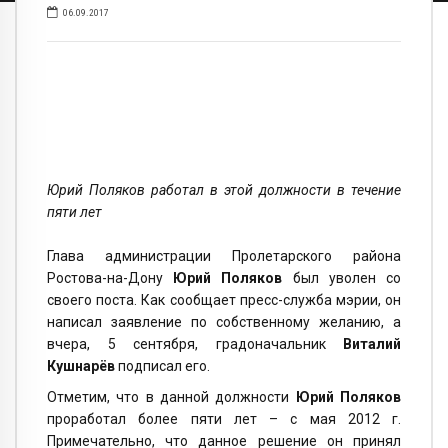
06.09.2017
Юрий Поляков работал в этой должности в течение
пяти лет
Глава администрации Пролетарского района
Ростова-на-Дону
Юрий Поляков
был уволен со
своего поста. Как сообщает пресс-служба мэрии, он
написал заявление по собственному желанию, а
вчера, 5 сентября, градоначальник
Виталий
Кушнарёв
подписал его.
Отметим, что в данной должности
Юрий Поляков
проработал более пяти лет – с мая 2012 г.
Примечательно, что данное решение он принял