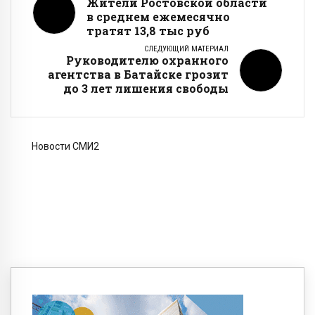
Жители Ростовской области
в среднем ежемесячно
тратят 13,8 тыс руб
СЛЕДУЮЩИЙ МАТЕРИАЛ
Руководителю охранного
агентства в Батайске грозит
до 3 лет лишения свободы
Новости СМИ2