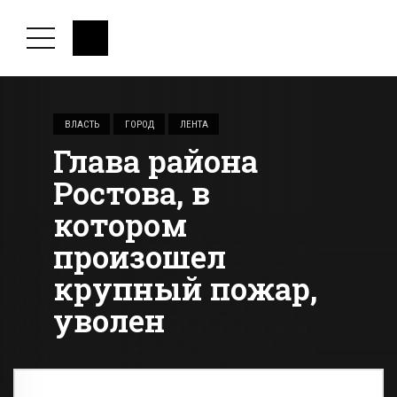
ВЛАСТЬ
ГОРОД
ЛЕНТА
Глава района
Ростова, в
котором
произошел
крупный пожар,
уволен