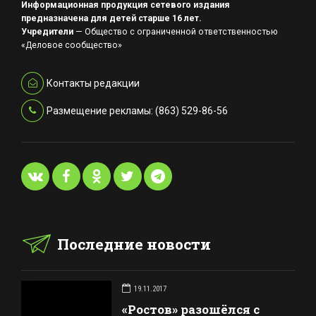
Информационная продукция сетевого издания
предназначена для детей старше 16 лет.
Учредители
— Общество с ограниченной ответственностью
«Деловое сообщество»
Контакты редакции
Размещение рекламы: (863) 529-86-56
Последние новости
19.11.2017
«Ростов» разошёлся с