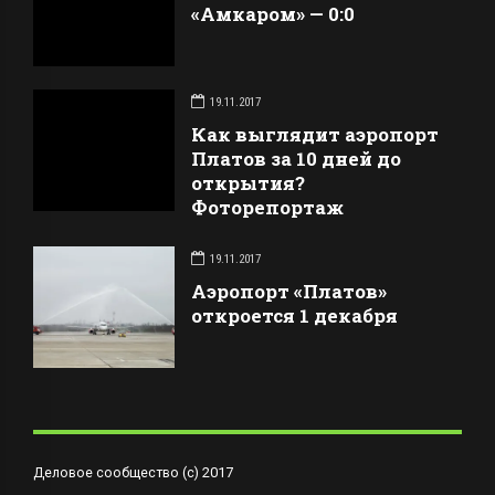
«Амкаром» — 0:0
19.11.2017
Как выглядит аэропорт
Платов за 10 дней до
открытия?
Фоторепортаж
19.11.2017
Аэропорт «Платов»
откроется 1 декабря
Деловое сообщество (с) 2017