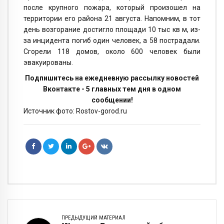
после крупного пожара, который произошел на
территории его района 21 августа. Напомним, в тот
день возгорание достигло площади 10 тыс кв м, из-
за инцидента погиб один человек, а 58 пострадали.
Сгорели 118 домов, около 600 человек были
эвакуированы.
Подпишитесь на ежедневную рассылку новостей
Вконтакте - 5 главных тем дня в одном
сообщении!
Источник фото: Rostov-gorod.ru
ПРЕДЫДУЩИЙ МАТЕРИАЛ