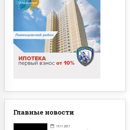
Главные новости
19.11.2017