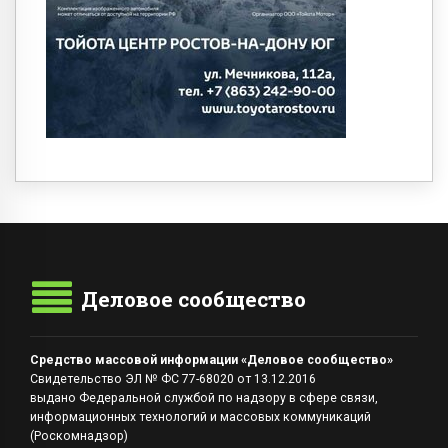
Деловое сообщество
Средство массовой информации «Деловое сообщество»
Свидетельство ЭЛ № ФС 77-68020 от 13.12.2016
выдано Федеральной службой по надзору в сфере связи,
информационных технологий и массовых коммуникаций
(Роскомнадзор)