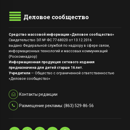
Деловое сообщество
Средство массовой информации «Деловое сообщество»
Свидетельство ЭЛ № ФС 77-68020 от 13.12.2016
выдано Федеральной службой по надзору в сфере связи,
информационных технологий и массовых коммуникаций
(Роскомнадзор)
Информационная продукция сетевого издания
предназначена для детей старше 16 лет.
Учредители
— Общество с ограниченной ответственностью
«Деловое сообщество»
Контакты редакции
Размещение рекламы: (863) 529-86-56