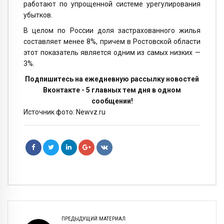
работают по упрощенной системе урегулирования
убытков.
В целом по России доля застрахованного жилья
составляет менее 8%, причем в Ростовской области
этот показатель является одним из самых низких —
3%.
Подпишитесь на ежедневную рассылку новостей
Вконтакте - 5 главных тем дня в одном
сообщении!
Источник фото: Newvz.ru
ПРЕДЫДУЩИЙ МАТЕРИАЛ