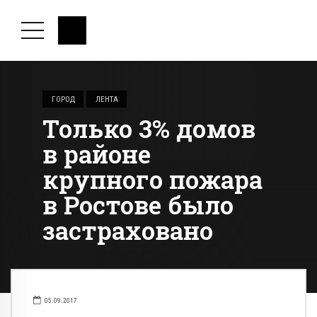
ГОРОД
ЛЕНТА
Только 3% домов
в районе
крупного пожара
в Ростове было
застраховано
05.09.2017