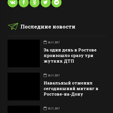
Последние новости
06.11.2017
За один день в Ростове
произошло сразу три
жутких ДТП
06.11.2017
Навальный отменил
сегодняшний митинг в
Ростове-на-Дону
05.11.2017