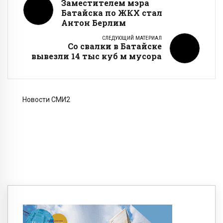
Заместителем мэра
Батайска по ЖКХ стал
Антон Берлим
СЛЕДУЮЩИЙ МАТЕРИАЛ
Со свалки в Батайске
вывезли 14 тыс куб м мусора
Новости СМИ2