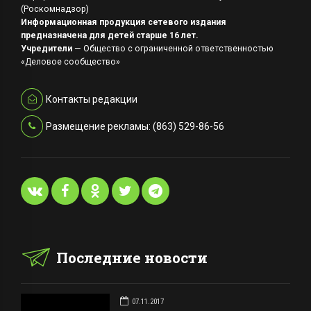
(Роскомнадзор)
Информационная продукция сетевого издания
предназначена для детей старше 16 лет.
Учредители
— Общество с ограниченной ответственностью
«Деловое сообщество»
Контакты редакции
Размещение рекламы: (863) 529-86-56
Последние новости
07.11.2017