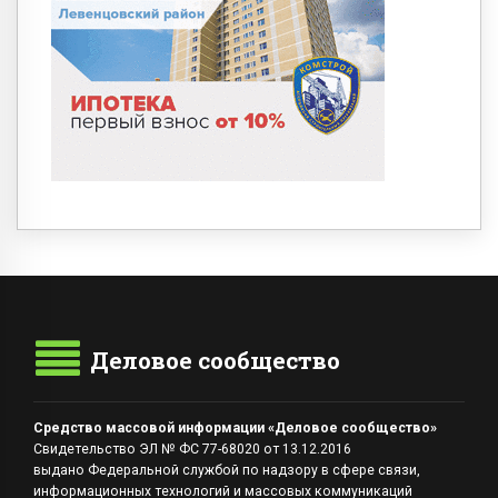
Деловое сообщество
Средство массовой информации «Деловое сообщество»
Свидетельство ЭЛ № ФС 77-68020 от 13.12.2016
выдано Федеральной службой по надзору в сфере связи,
информационных технологий и массовых коммуникаций