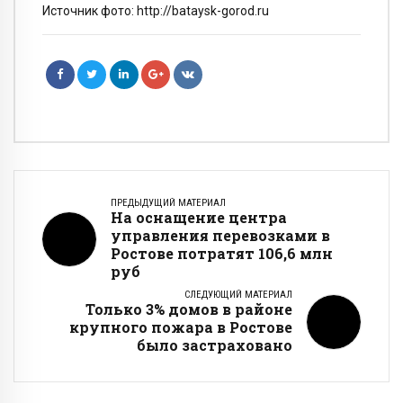
Источник фото: http://bataysk-gorod.ru
ПРЕДЫДУЩИЙ МАТЕРИАЛ
На оснащение центра
управления перевозками в
Ростове потратят 106,6 млн
руб
СЛЕДУЮЩИЙ МАТЕРИАЛ
Только 3% домов в районе
крупного пожара в Ростове
было застраховано