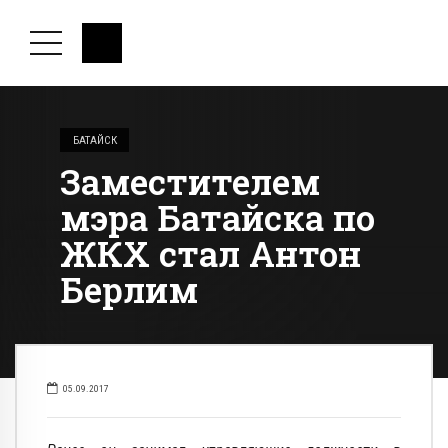
БАТАЙСК
Заместителем
мэра Батайска по
ЖКХ стал Антон
Берлим
05.09.2017