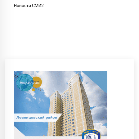
Новости СМИ2