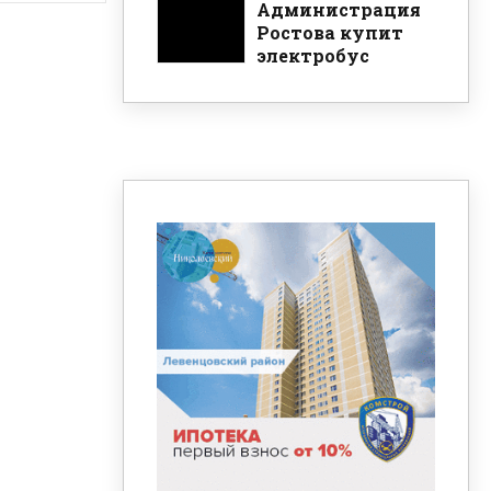
Администрация
Ростова купит
электробус