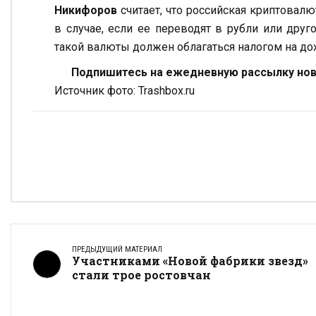
Никифоров
считает, что российская криптовал
в случае, если ее переводят в рубли или дру
такой валюты должен облагаться налогом на до
Подпишитесь на ежедневную рассылку ново
Источник фото: Trashbox.ru
ПРЕДЫДУЩИЙ МАТЕРИАЛ
Участниками «Новой фабрики звезд»
стали трое ростовчан