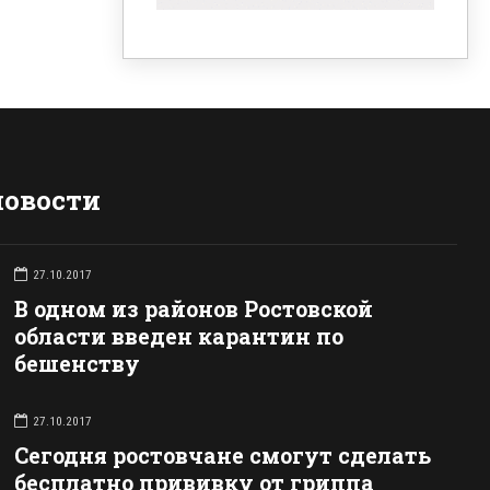
новости
27.10.2017
В одном из районов Ростовской
области введен карантин по
бешенству
27.10.2017
Сегодня ростовчане смогут сделать
бесплатно прививку от гриппа