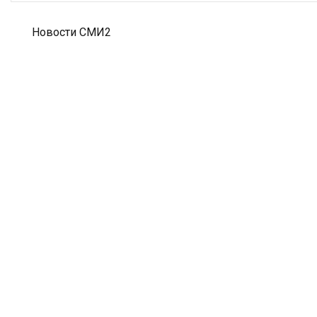
Новости СМИ2