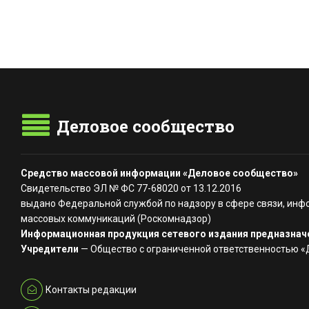
Деловое сообщество
Средство массовой информации «Деловое сообщество»
Свидетельство ЭЛ № ФС 77-68020 от 13.12.2016
выдано Федеральной службой по надзору в сфере связи, инф
массовых коммуникаций (Роскомнадзор)
Информационная продукция сетевого издания предназначе
Учредители
— Общество с ограниченной ответственностью 
Контакты редакции