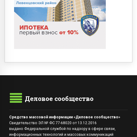
Деловое сообщество
Средство массовой информации «Деловое сообщество»
Свидетельство ЭЛ № ФС 77-68020 от 13.12.2016
выдано Федеральной службой по надзору в сфере связи,
информационных технологий и массовых коммуникаций