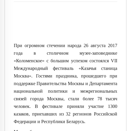
При огромном стечении народа 26 августа 2017
года в столичном музее-заповеднике
«Коломенское» с большим успехом состоялся VII
Международный фестиваль «Казачья станица
Москва». Гостями праздника, прошедшего при
поддержке Правительства Москвы и Департамента
национальной политики и межрегиональных
связей города Москвы, стали более 78 тысяч
человек. В фестивале приняли участие 1300
казаков, приехавших из 32 регионов Российской
Федерации и Республики Беларусь.