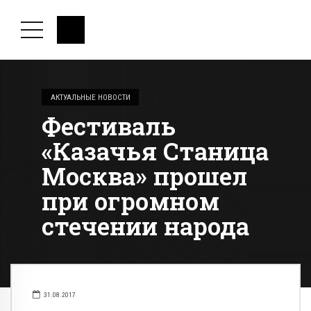
АКТУАЛЬНЫЕ НОВОСТИ
Фестиваль
«Казачья Станица
Москва» прошел
при огромном
стечении народа
31.08.2017