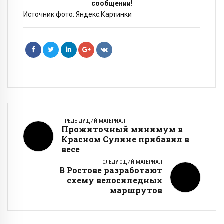
сообщении!
Источник фото: Яндекс.Картинки
ПРЕДЫДУЩИЙ МАТЕРИАЛ
Прожиточный минимум в
Красном Сулине прибавил в
весе
СЛЕДУЮЩИЙ МАТЕРИАЛ
В Ростове разработают
схему велосипедных
маршрутов