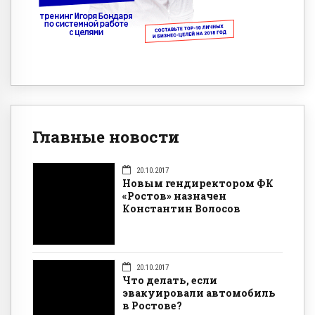
Главные новости
20.10.2017
Новым гендиректором ФК
«Ростов» назначен
Константин Волосов
20.10.2017
Что делать, если
эвакуировали автомобиль
в Ростове?