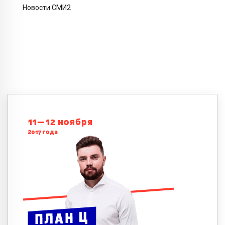
Новости СМИ2