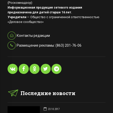
(Роскомнадзор)
Информационная продукция сетевого издания
предназначена для детей старше 16 лет.
Учредители
— Общество с ограниченной ответственностью
«Деловое сообщество»
Контакты редакции
Размещение рекламы: (863) 201-76-06
Последние новости
23.10.2017