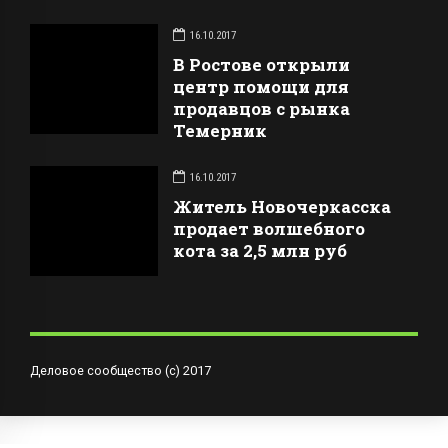
16.10.2017
В Ростове открыли
центр помощи для
продавцов с рынка
Темерник
16.10.2017
Житель Новочеркасска
продает волшебного
кота за 2,5 млн руб
Деловое сообщество (с) 2017