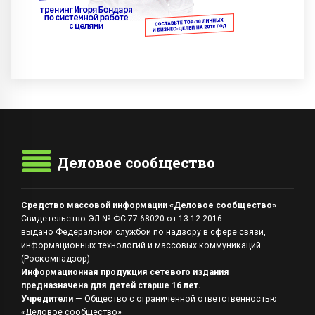
Деловое сообщество
Средство массовой информации «Деловое сообщество»
Свидетельство ЭЛ № ФС 77-68020 от 13.12.2016
выдано Федеральной службой по надзору в сфере связи,
информационных технологий и массовых коммуникаций
(Роскомнадзор)
Информационная продукция сетевого издания
предназначена для детей старше 16 лет.
Учредители
— Общество с ограниченной ответственностью
«Деловое сообщество»