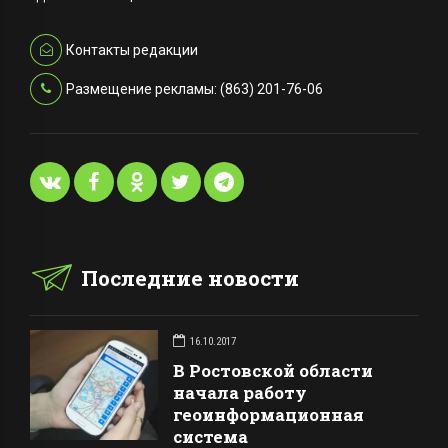
Контакты редакции
Размещение рекламы: (863) 201-76-06
Последние новости
16.10.2017
В Ростовской области
начала работу
геоинформационная
система