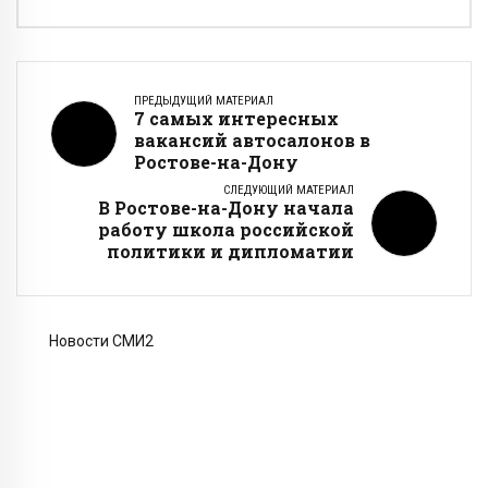
ПРЕДЫДУЩИЙ МАТЕРИАЛ
7 самых интересных
вакансий автосалонов в
Ростове-на-Дону
СЛЕДУЮЩИЙ МАТЕРИАЛ
В Ростове-на-Дону начала
работу школа российской
политики и дипломатии
Новости СМИ2