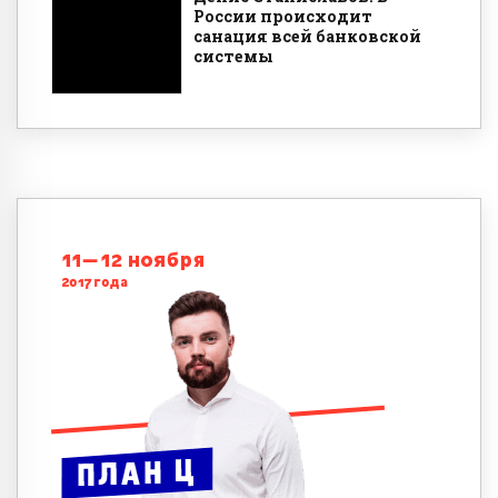
России происходит
санация всей банковской
системы