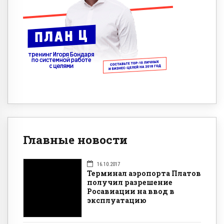
Главные новости
16.10.2017
Терминал аэропорта Платов
получил разрешение
Росавиации на ввод в
эксплуатацию