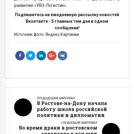
развитию «УВЗ-Логистик».
Подпишитесь на ежедневную рассылку новостей
Вконтакте - 5 главных тем дня в одном
сообщении!
Источник фото: Яндекс.Картинки
ПРЕДЫДУЩИЙ МАТЕРИАЛ
В Ростове-на-Дону начала
работу школа российской
политики и дипломатии
СЛЕДУЮЩИЙ МАТЕРИАЛ
Во время драки в ростовском
аквапарке в ход шли