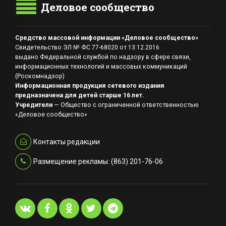
Деловое сообщество
Средство массовой информации «Деловое сообщество»
Свидетельство ЭЛ № ФС 77-68020 от 13.12.2016
выдано Федеральной службой по надзору в сфере связи,
информационных технологий и массовых коммуникаций
(Роскомнадзор)
Информационная продукция сетевого издания
предназначена для детей старше 16 лет.
Учредители
— Общество с ограниченной ответственностью
«Деловое сообщество»
Контакты редакции
Размещение рекламы: (863) 201-76-06