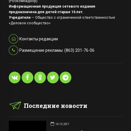
(Роскомнадзор)
Информационная продукция сетевого издания
предназначена для детей старше 16 лет.
Учредители
— Общество с ограниченной ответственностью
«Деловое сообщество»
Контакты редакции
Размещение рекламы: (863) 201-76-06
Последние новости
14.10.2017