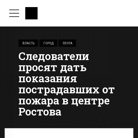
ВЛАСТЬ
ГОРОД
ЛЕНТА
Следователи
просят дать
показания
пострадавших от
пожара в центре
Ростова