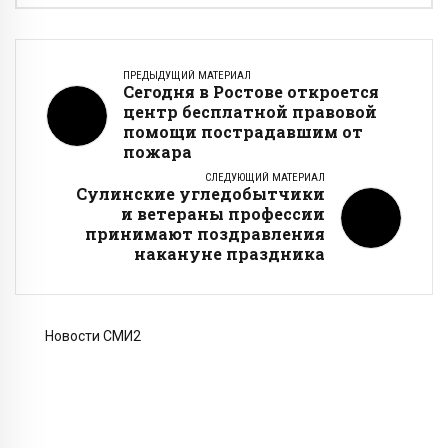
ПРЕДЫДУЩИЙ МАТЕРИАЛ
Сегодня в Ростове откроется
центр бесплатной правовой
помощи пострадавшим от
пожара
СЛЕДУЮЩИЙ МАТЕРИАЛ
Сулинские угледобытчики
и ветераны профессии
принимают поздравления
накануне праздника
Новости СМИ2