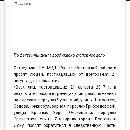
25.08.2017
По факту инцидента возбуждено уголовное дело
Сотрудники ГУ МВД РФ по Ростовской области
просят людей, пострадавших от возгорания 21
августа дать показания.
«Всех лиц, пострадавших 21 августа 2017 г. в
результате пожара в границах улиц, расположенных
по адресам: переулок Чувашский, улицы Шатоевкая,
Седова, Нижнебульварная, переулок Грибоедовский,
улицы Красных Зорь, Очаковская, переулок
Крепостной, улица 7 Февраля города Ростов-на-
Дону, просят обратиться в следственную часть,