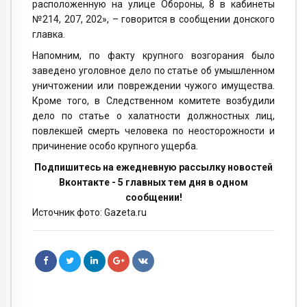
расположенную на улице Обороны, 8 в кабинеты
№214, 207, 202», – говорится в сообщении донского
главка.
Напомним, по факту крупного возгорания было
заведено уголовное дело по статье об умышленном
уничтожении или повреждении чужого имущества.
Кроме того, в Следственном комитете возбудили
дело по статье о халатности должностных лиц,
повлекшей смерть человека по неосторожности и
причинение особо крупного ущерба.
Подпишитесь на ежедневную рассылку новостей
Вконтакте - 5 главных тем дня в одном
сообщении!
Источник фото: Gazeta.ru