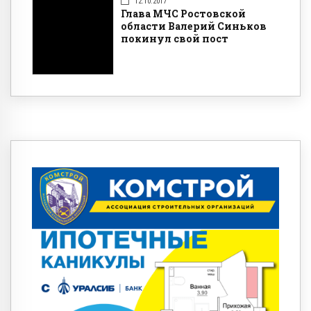
12.10.2017
Глава МЧС Ростовской
области Валерий Синьков
покинул свой пост