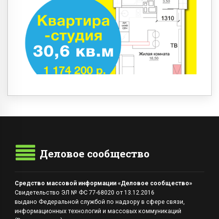
Деловое сообщество
Средство массовой информации «Деловое сообщество»
Свидетельство ЭЛ № ФС 77-68020 от 13.12.2016
выдано Федеральной службой по надзору в сфере связи,
информационных технологий и массовых коммуникаций