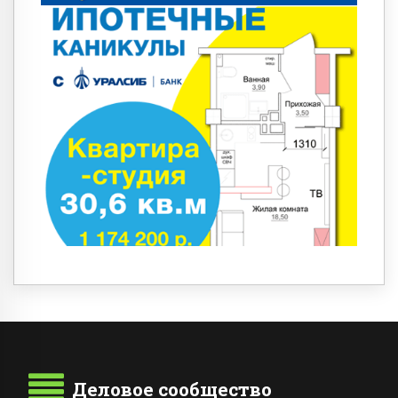
Деловое сообщество