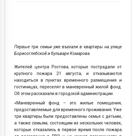
Первые три семьи уже въехали в квартиры на улице
Борисоглебской и бульваре Комарова
Жителей центра Ростова, которые пострадали от
крупного пожара 21 августа, и отказываются
находиться в пунктах временного размещения и
гостиницах, переселят в маневренный жилой фонд.
Об этом рассказали в городской администрации.
«Маневренный фонд – это жилые помещения,
предоставляемые для временного проживания. Уже
три квартиры были предоставлены семье с детьми,
а также семьям, состоящим из нескольких человек,
которые отказались в первое время после пожара