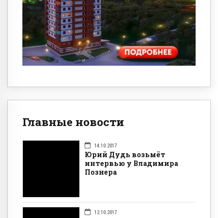
Главные новости
14.10.2017
Юрий Дудь возьмёт
интервью у Владимира
Познера
12.10.2017