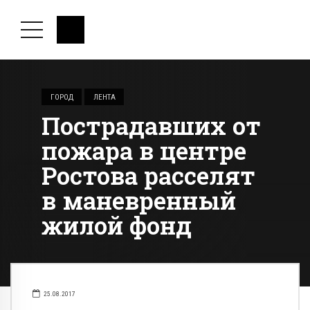
ГОРОД
ЛЕНТА
Пострадавших от
пожара в центре
Ростова расселят
в маневренный
жилой фонд
25.08.2017