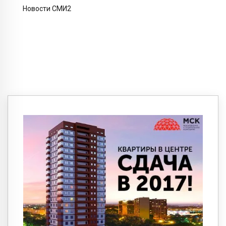
Новости СМИ2