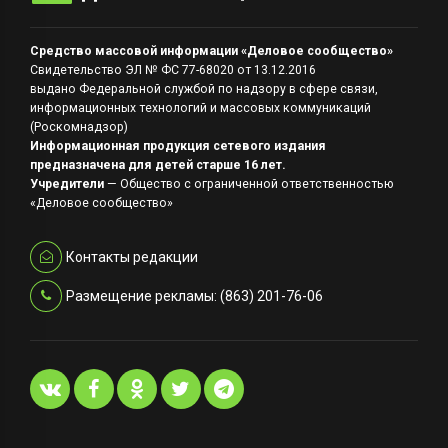
Средство массовой информации «Деловое сообщество»
Свидетельство ЭЛ № ФС 77-68020 от 13.12.2016
выдано Федеральной службой по надзору в сфере связи,
информационных технологий и массовых коммуникаций
(Роскомнадзор)
Информационная продукция сетевого издания
предназначена для детей старше 16 лет.
Учредители
— Общество с ограниченной ответственностью
«Деловое сообщество»
Контакты редакции
Размещение рекламы: (863) 201-76-06