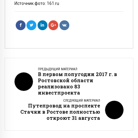
Источник фото: 161.ru
ПРЕДЫДУЩИЙ МАТЕРИАЛ
В первом полугодии 2017 г. в
Ростовской области
реализовано 83
инвестпроекта
СЛЕДУЮЩИЙ МАТЕРИАЛ
Путепровод на проспекте
Стачки в Ростове полностью
откроют 31 августа