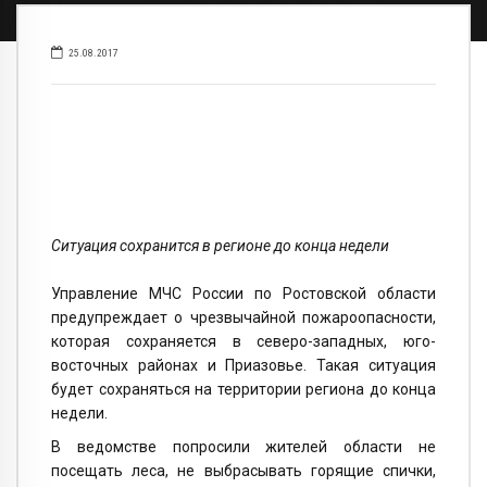
25.08.2017
Ситуация сохранится в регионе до конца недели
Управление МЧС России по Ростовской области
предупреждает о чрезвычайной пожароопасности,
которая сохраняется в северо-западных, юго-
восточных районах и Приазовье. Такая ситуация
будет сохраняться на территории региона до конца
недели.
В ведомстве попросили жителей области не
посещать леса, не выбрасывать горящие спички,