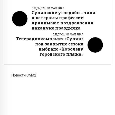
ПРЕДЫДУЩИЙ МАТЕРИАЛ
Сулинские угледобытчики
и ветераны профессии
принимают поздравления
накануне праздника
СЛЕДУЮЩИЙ МАТЕРИАЛ
Телерадиокомпания «Сулин»
под закрытие сезона
выбрало «Королеву
городского пляжа»
Новости СМИ2