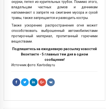
окурки, пепел из курительных трубок. Помимо этого,
владельцам частных домов и дачникам
напоминают о запрете на сжигание мусора и сухой
травы, также запрещается и разводить костры.
Также ускорению распространения огня может
способствовать выброшенный автомобилистами
протирочный материал, пропитанный горючими
веществами.
Подпишитесь на ежедневную рассылку новостей
Вконтакте - 5 главных тем дня в одном
сообщении!
Источник фото: Kavtoday.ru