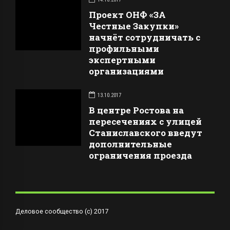
Проект ОНФ «ЗА
Честные Закупки»
начнёт сотрудничать с
профильными
экспертными
организациями
13.10.2017
В центре Ростова на
пересечениях с улицей
Станиславского введут
дополнительные
ограничения проезда
Деловое сообщество (с) 2017