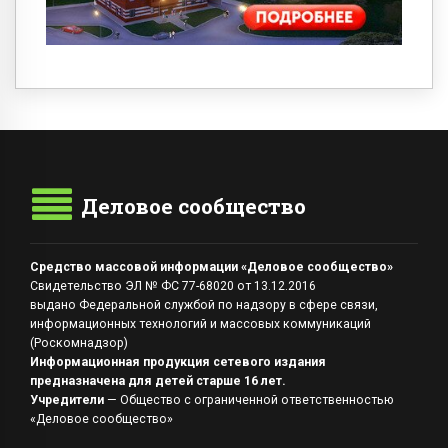
Деловое сообщество
Средство массовой информации «Деловое сообщество»
Свидетельство ЭЛ № ФС 77-68020 от 13.12.2016
выдано Федеральной службой по надзору в сфере связи,
информационных технологий и массовых коммуникаций
(Роскомнадзор)
Информационная продукция сетевого издания
предназначена для детей старше 16 лет.
Учредители
— Общество с ограниченной ответственностью
«Деловое сообщество»