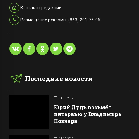
Контакты редакции
Размещение рекламы: (863) 201-76-06
Последние новости
14.10.2017
Юрий Дудь возьмёт
интервью у Владимира
Познера
14.10.2017