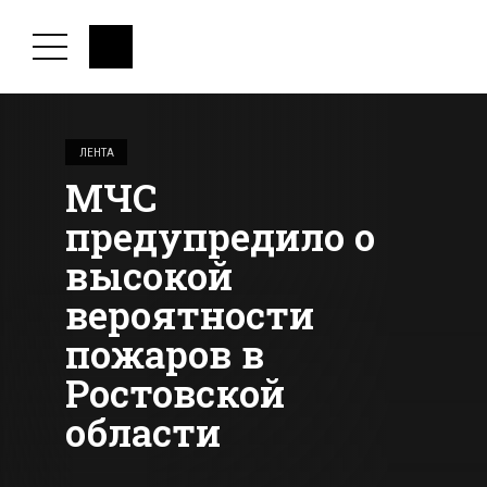
ЛЕНТА
МЧС
предупредило о
высокой
вероятности
пожаров в
Ростовской
области