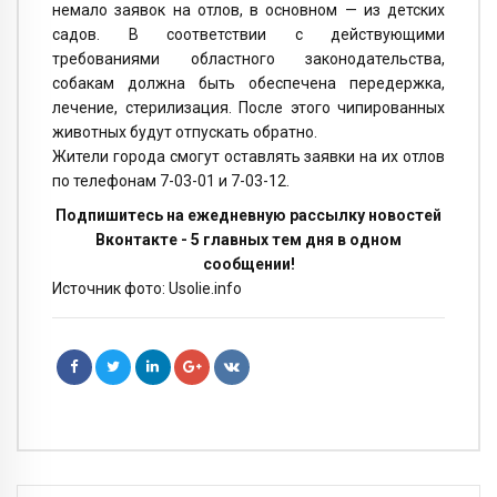
немало заявок на отлов, в основном — из детских
садов. В соответствии с действующими
требованиями областного законодательства,
собакам должна быть обеспечена передержка,
лечение, стерилизация. После этого чипированных
животных будут отпускать обратно.
Жители города смогут оставлять заявки на их отлов
по телефонам 7-03-01 и 7-03-12.
Подпишитесь на ежедневную рассылку новостей
Вконтакте - 5 главных тем дня в одном
сообщении!
Источник фото: Usolie.info