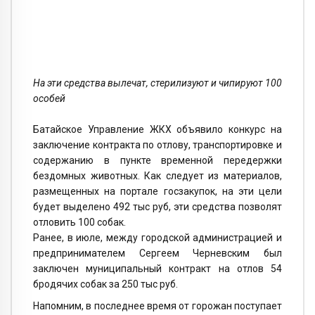
На эти средства вылечат, стерилизуют и чипируют 100
особей
Батайское Управление ЖКХ объявило конкурс на
заключение контракта по отлову, транспортировке и
содержанию в пункте временной передержки
бездомных животных. Как следует из материалов,
размещенных на портале госзакупок, на эти цели
будет выделено 492 тыс руб, эти средства позволят
отловить 100 собак.
Ранее, в июле, между городской администрацией и
предпринимателем Сергеем Черневским был
заключен муниципальный контракт на отлов 54
бродячих собак за 250 тыс руб.
Напомним, в последнее время от горожан поступает