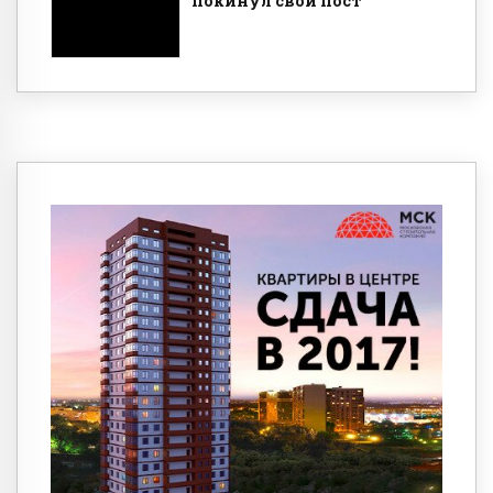
покинул свой пост