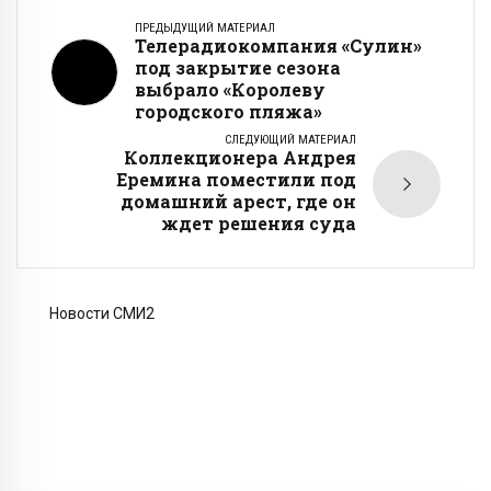
ПРЕДЫДУЩИЙ МАТЕРИАЛ
Телерадиокомпания «Сулин»
под закрытие сезона
выбрало «Королеву
городского пляжа»
СЛЕДУЮЩИЙ МАТЕРИАЛ
Коллекционера Андрея
Еремина поместили под
домашний арест, где он
ждет решения суда
Новости СМИ2