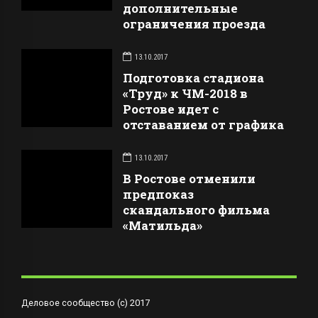
дополнительные
ограничения проезда
13.10.2017
Подготовка стадиона
«Труд» к ЧМ-2018 в
Ростове идет с
отставанием от графика
13.10.2017
В Ростове отменили
предпоказ
скандального фильма
«Матильда»
Деловое сообщество (с) 2017