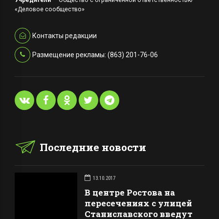
«Деловое сообщество»
Контакты редакции
Размещение рекламы: (863) 201-76-06
Последние новости
13.10.2017
В центре Ростова на
пересечениях с улицей
Станиславского введут