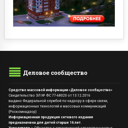
Деловое сообщество
Средство массовой информации «Деловое сообщество»
Свидетельство ЭЛ № ФС 77-68020 от 13.12.2016
выдано Федеральной службой по надзору в сфере связи,
информационных технологий и массовых коммуникаций
(Роскомнадзор)
Информационная продукция сетевого издания
предназначена для детей старше 16 лет.
Учредители
— Общество с ограниченной ответственностью