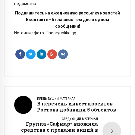
ведомства.
Подпишитесь на ежедневную рассылку новостей
Вконтакте - 5 главных тем дня в одном
сообщении!
Источник фото: Theoryunlike.gq
ПРЕДЫДУЩИЙ МАТЕРИАЛ
В перечень инвестпроектов
Ростова добавили 5 объектов
СЛЕДУЮЩИЙ МАТЕРИАЛ
Группа «Сафмар» вложила
средства с продажи акций в