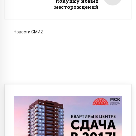
покупку новых
месторождений
Новости СМИ2