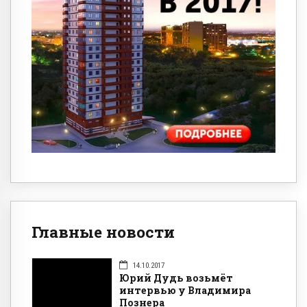
Главные новости
14.10.2017
Юрий Дудь возьмёт
интервью у Владимира
Познера