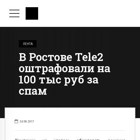
ЛЕНТА
В Ростове Tele2
оштрафовали на
100 тыс руб за
спам
24.08.2017