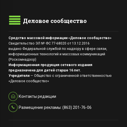
Деловое сообщество
Средство массовой информации «Деловое сообщество»
Свидетельство ЭЛ № ФС 77-68020 от 13.12.2016
выдано Федеральной службой по надзору в сфере связи,
информационных технологий и массовых коммуникаций
(Роскомнадзор)
Информационная продукция сетевого издания
предназначена для детей старше 16 лет.
Учредители
— Общество с ограниченной ответственностью
«Деловое сообщество»
Контакты редакции
Размещение рекламы: (863) 201-76-06