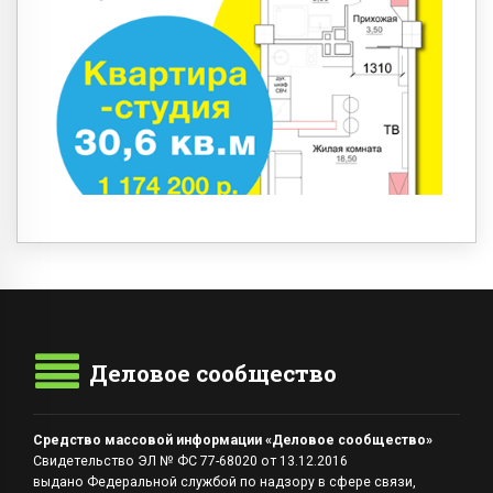
Деловое сообщество
Средство массовой информации «Деловое сообщество»
Свидетельство ЭЛ № ФС 77-68020 от 13.12.2016
выдано Федеральной службой по надзору в сфере связи,