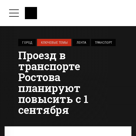
ГОРОД
КЛЮЧЕВЫЕ ТЕМЫ
ЛЕНТА
ТРАНСПОРТ
Проезд в
транспорте
Ростова
планируют
повысить с 1
сентября