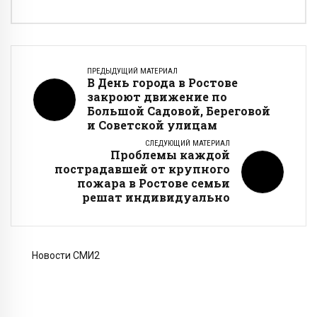
ПРЕДЫДУЩИЙ МАТЕРИАЛ
В День города в Ростове
закроют движение по
Большой Садовой, Береговой
и Советской улицам
СЛЕДУЮЩИЙ МАТЕРИАЛ
Проблемы каждой
пострадавшей от крупного
пожара в Ростове семьи
решат индивидуально
Новости СМИ2