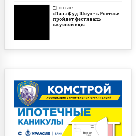
06.10.2017
«Папа Фуд Шоу» - в Ростове
пройдет фестиваль
вкусной еды