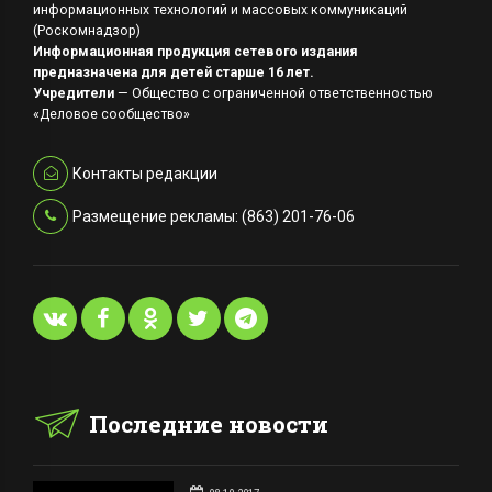
информационных технологий и массовых коммуникаций
(Роскомнадзор)
Информационная продукция сетевого издания
предназначена для детей старше 16 лет.
Учредители
— Общество с ограниченной ответственностью
«Деловое сообщество»
Контакты редакции
Размещение рекламы: (863) 201-76-06
Последние новости