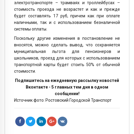
электротранспорте – трамваях и троллейбусах –
стоимость проезда не возрастет и как и прежде
будет составлять 17 руб, причем как при оплате
наличными, так и с использованием безналичной
системы оплаты.
Поскольку другие изменения в постановление не
вносятся, можно сделать вывод, что сохраняется
муниципальная льгота для пенсионеров и
школьников, проезд для которых с использованием
транспортной карты будет стоить 50% от обычной
стоимости.
Подпишитесь на ежедневную рассылку новостей
Вконтакте - 5 главных тем дня в одном
сообщении!
Источник фото: Ростовский Городской Транспорт