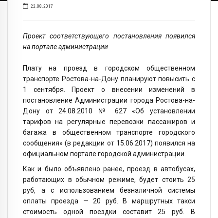
22.08.2017
Проект соответствующего постановления появился
на портале администрации
Плату на проезд в городском общественном
транспорте Ростова-на-Дону планируют повысить с
1 сентября. Проект о внесении изменений в
постановление Администрации города Ростова-на-
Дону от 24.08.2010 № 627 «Об установлении
тарифов на регулярные перевозки пассажиров и
багажа в общественном транспорте городского
сообщения» (в редакции от 15.06.2017) появился на
официальном портале городской администрации.
Как и было объявлено ранее, проезд в автобусах,
работающих в обычном режиме, будет стоить 25
руб, а с использованием безналичной системы
оплаты проезда — 20 руб. В маршрутных такси
стоимость одной поездки составит 25 руб. В