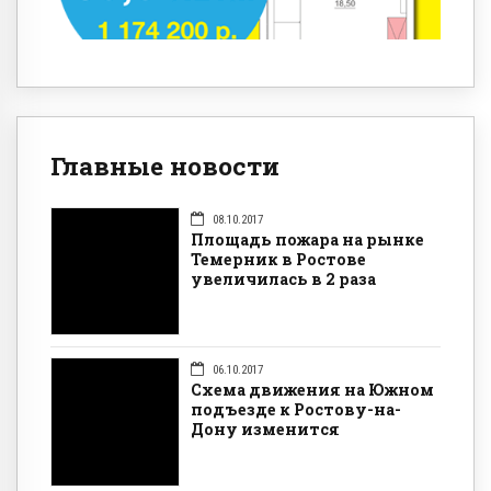
Главные новости
08.10.2017
Площадь пожара на рынке
Темерник в Ростове
увеличилась в 2 раза
06.10.2017
Схема движения на Южном
подъезде к Ростову-на-
Дону изменится