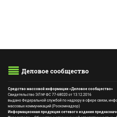
Деловое сообщество
Средство массовой информации «Деловое сообщество»
Свидетельство ЭЛ № ФС 77-68020 от 13.12.2016
выдано Федеральной службой по надзору в сфере связи, инф
массовых коммуникаций (Роскомнадзор)
Информационная продукция сетевого издания предназначе