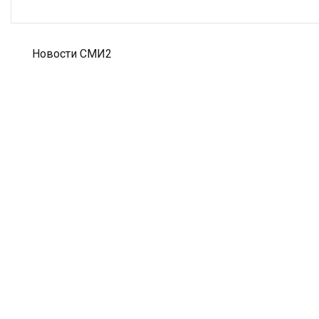
Новости СМИ2