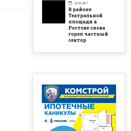
20.09.2017
В районе
Театральной
площади в
Ростове снова
горел частный
сектор