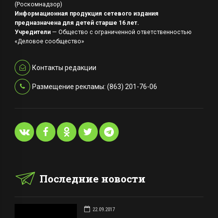
(Роскомнадзор)
Информационная продукция сетевого издания
предназначена для детей старше 16 лет.
Учредители
— Общество с ограниченной ответственностью
«Деловое сообщество»
Контакты редакции
Размещение рекламы: (863) 201-76-06
Последние новости
22.09.2017