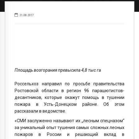
21.08.2017
Площадь возгорания превысила 4,8 тыс га
Россельхоз направил по просьбе правительства
Ростовской области в регион 96 парашютистов-
десантников, которые окажут помощь в тушении
пожара в Усть-Донецком районе. Об этом
рассказали в ведомстве.
«СМИ заслуженно называют их „лесным спецназом“
за уникальный опыт тушения самых сложных лесных
пожаров в России и решающий вклад в