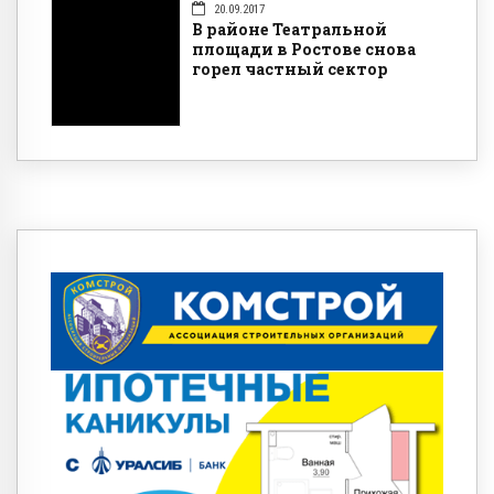
20.09.2017
В районе Театральной
площади в Ростове снова
горел частный сектор