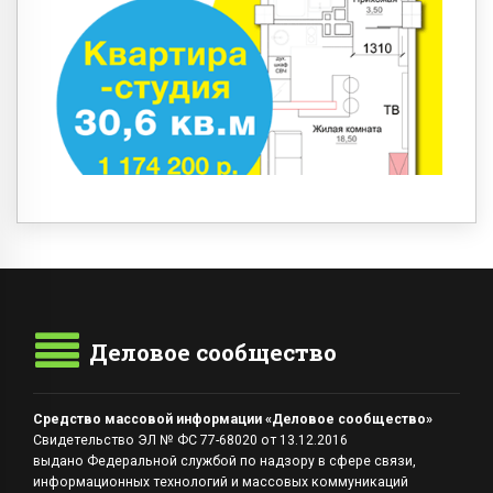
Деловое сообщество
Средство массовой информации «Деловое сообщество»
Свидетельство ЭЛ № ФС 77-68020 от 13.12.2016
выдано Федеральной службой по надзору в сфере связи,
информационных технологий и массовых коммуникаций