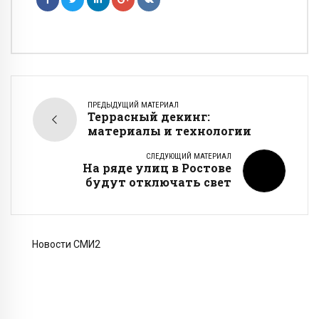
ПРЕДЫДУЩИЙ МАТЕРИАЛ
Террасный декинг:
материалы и технологии
СЛЕДУЮЩИЙ МАТЕРИАЛ
На ряде улиц в Ростове
будут отключать свет
Новости СМИ2