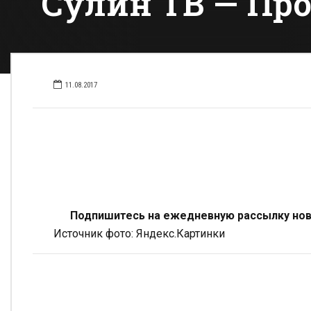
Сулин ТВ — Про
11.08.2017
Подпишитесь на ежедневную рассылку ново
Источник фото: Яндекс.Картинки