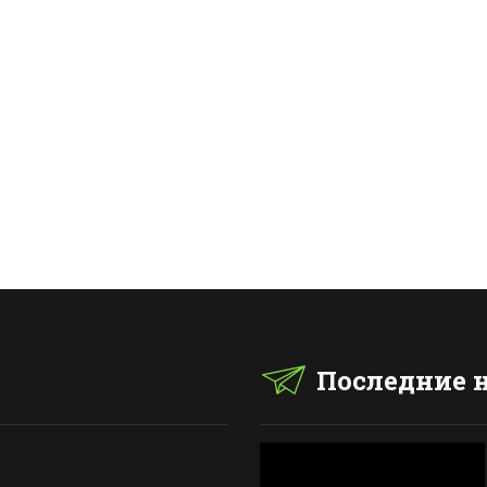
Последние 