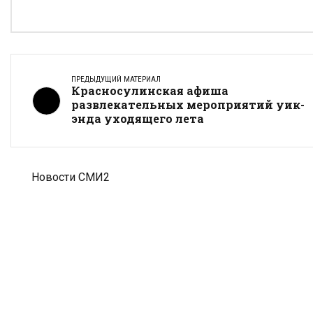
ПРЕДЫДУЩИЙ МАТЕРИАЛ
Красносулинская афиша
развлекательных мероприятий уик-
энда уходящего лета
Новости СМИ2