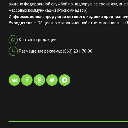
выдано Федеральной службой по надзору в сфере связи, инф
массовых коммуникаций (Роскомнадзор)
Информационная продукция сетевого издания предназначе
Учредители
— Общество с ограниченной ответственностью 
Контакты редакции
Размещение рекламы: (863) 201-76-06