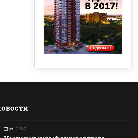
новости
09.10.2017