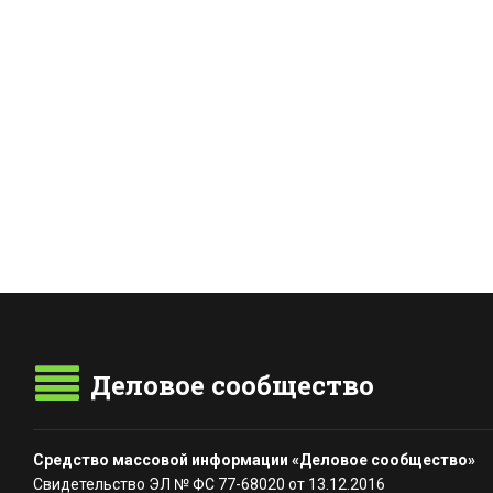
Деловое сообщество
Средство массовой информации «Деловое сообщество»
Свидетельство ЭЛ № ФС 77-68020 от 13.12.2016