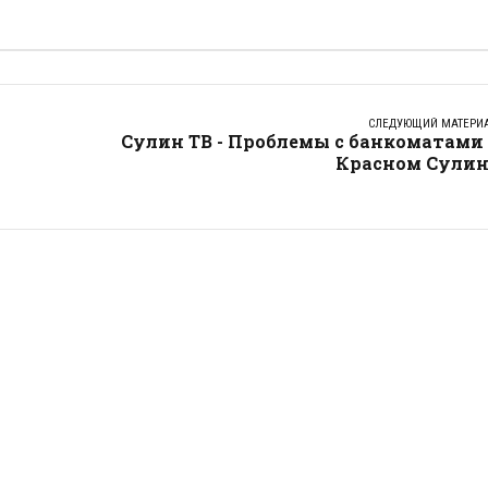
СЛЕДУЮЩИЙ МАТЕРИ
Сулин ТВ - Проблемы с банкоматами
Красном Сулин