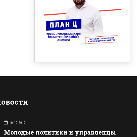
новости
10.10.2017
Молодые политики и управленцы