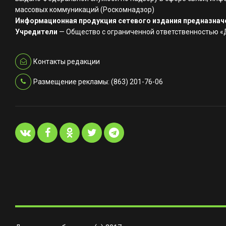
массовых коммуникаций (Роскомнадзор)
Информационная продукция сетевого издания предназначе
Учредители
— Общество с ограниченной ответственностью 
Контакты редакции
Размещение рекламы: (863) 201-76-06