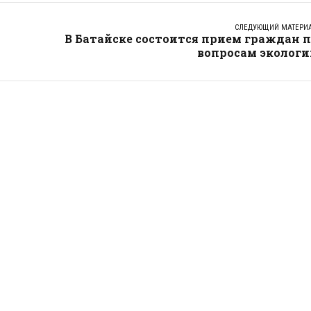
СЛЕДУЮЩИЙ МАТЕРИ
В Батайске состоится прием граждан 
вопросам экологи