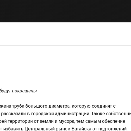
ы будут покрашены
жена труба большого диаметра, которую соединят с
 рассказали в городской администрации. Также собственн
оей территории от земли и мусора, тем самым обеспечив
т избавить Центральный рынок Батайска от подтоплений.