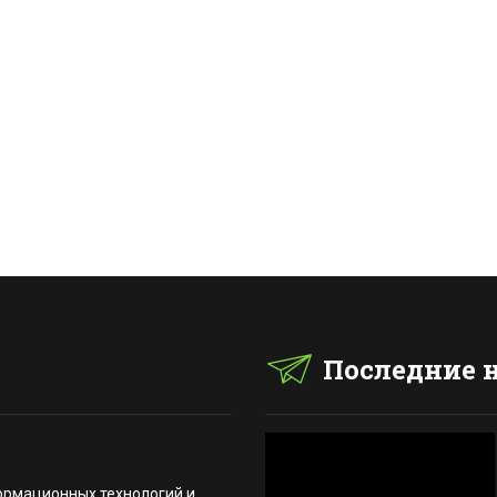
Последние 
ормационных технологий и