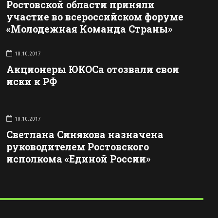
Ростовской области приняли
участие во всероссийском форуме
«Молодежная Команда Страны»
10.10.2017
Акционеры ЮКОСа отозвали свои
иски к РФ
10.10.2017
Светлана Синякова назначена
руководителем Ростовского
исполкома «Единой России»