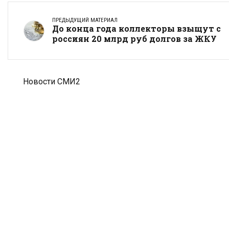
ПРЕДЫДУЩИЙ МАТЕРИАЛ
До конца года коллекторы взыщут с
россиян 20 млрд руб долгов за ЖКУ
Новости СМИ2