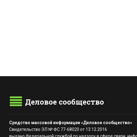
Деловое сообщество
Средство массовой информации «Деловое сообщество»
Свидетельство ЭЛ № ФС 77-68020 от 13.12.2016
выдано Федеральной службой по надзору в сфере связи, инф